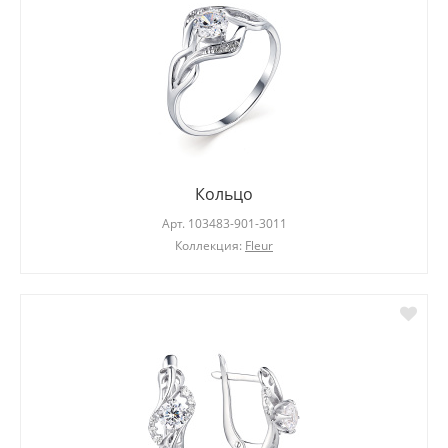
Кольцо
Арт.
103483-901-3011
Коллекция:
Fleur