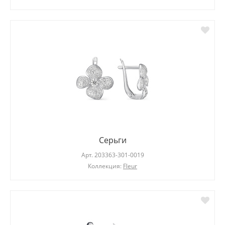
Серьги
Арт.
203363-301-0019
Коллекция:
Fleur