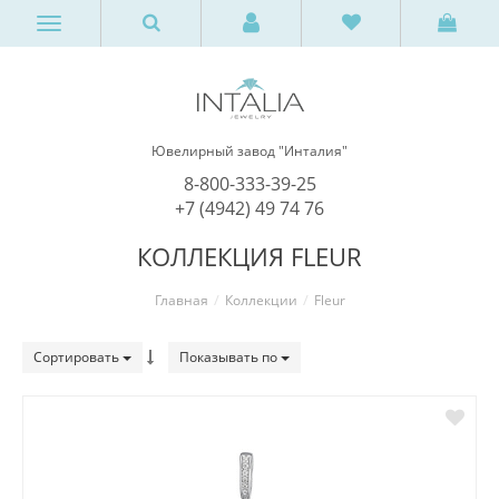
Ювелирный завод "Инталия"
8-800-333-39-25
+7 (4942) 49 74 76
КОЛЛЕКЦИЯ FLEUR
Главная
Коллекции
Fleur
Сортировать
Показывать по