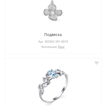
Подвеска
Арт.
303363-301-0019
Коллекция:
Fleur