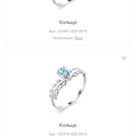
Кольцо
Арт.
103481-000-0019
Коллекция:
Fleur
Кольцо
Арт.
103476-002-0019