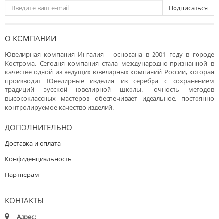
Подписаться
О КОМПАНИИ
Ювелирная компания Инталия – основана в 2001 году в городе
Кострома. Сегодня компания стала международно-признанной в
качестве одной из ведущих ювелирных компаний России, которая
производит Ювелирные изделия из серебра с сохранением
традиций русской ювелирной школы. Точность методов
высококлассных мастеров обеспечивает идеальное, постоянно
контролируемое качество изделий.
ДОПОЛНИТЕЛЬНО
Доставка и оплата
Конфиденциальность
Партнерам
КОНТАКТЫ
Адрес: