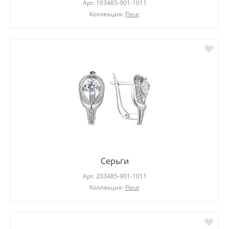
Арт.
103485-901-1011
Коллекция:
Fleur
Серьги
Арт.
203485-901-1011
Коллекция:
Fleur