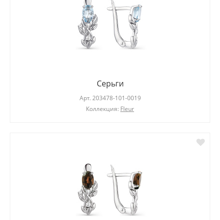
Серьги
Арт.
203478-101-0019
Коллекция:
Fleur