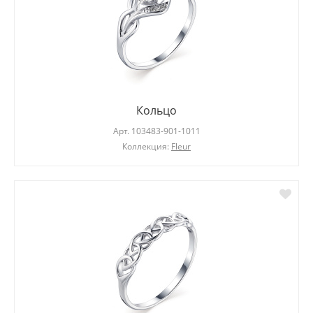
Кольцо
Арт.
103483-901-1011
Коллекция:
Fleur