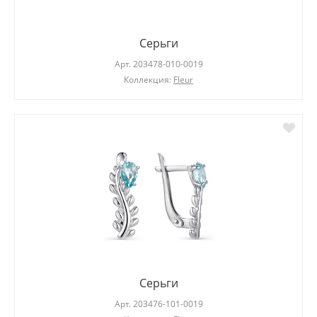
Серьги
Арт.
203478-010-0019
Коллекция:
Fleur
Серьги
Арт.
203476-101-0019