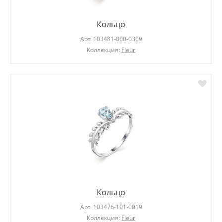
Кольцо
Арт.
103481-000-0309
Коллекция:
Fleur
Кольцо
Арт.
103476-101-0019
Коллекция:
Fleur