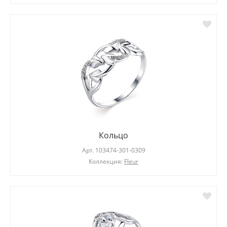
Кольцо
Арт.
103474-301-0309
Коллекция:
Fleur