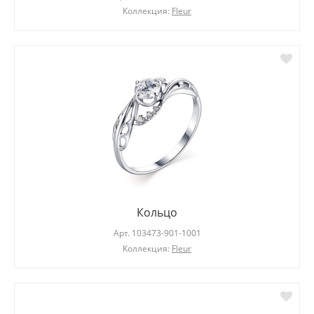
Коллекция:
Fleur
Кольцо
Арт.
103473-901-1001
Коллекция:
Fleur