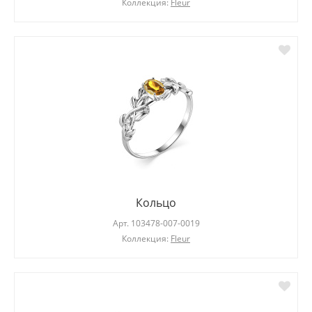
Коллекция:
Fleur
Кольцо
Арт.
103478-007-0019
Коллекция:
Fleur