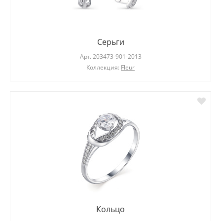
Серьги
Арт.
203473-901-2013
Коллекция:
Fleur
Кольцо