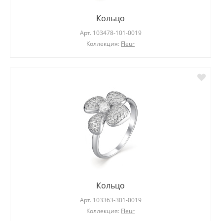
Кольцо
Арт.
103478-101-0019
Коллекция:
Fleur
Кольцо
Арт.
103363-301-0019
Коллекция:
Fleur