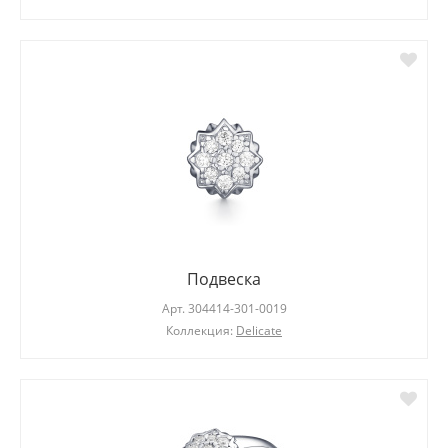
Подвеска
Арт.
304414-301-0019
Коллекция:
Delicate