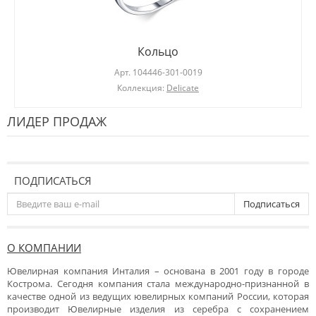
Кольцо
Арт.
104446-301-0019
Коллекция:
Delicate
ЛИДЕР ПРОДАЖ
ПОДПИСАТЬСЯ
Подписаться
О КОМПАНИИ
Ювелирная компания Инталия – основана в 2001 году в городе
Кострома. Сегодня компания стала международно-признанной в
качестве одной из ведущих ювелирных компаний России, которая
производит Ювелирные изделия из серебра с сохранением