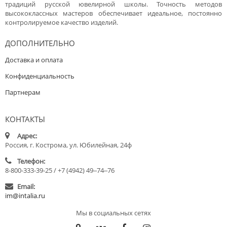
традиций русской ювелирной школы. Точность методов
высококлассных мастеров обеспечивает идеальное, постоянно
контролируемое качество изделий.
ДОПОЛНИТЕЛЬНО
Доставка и оплата
Конфиденциальность
Партнерам
КОНТАКТЫ
Адрес:
Россия, г. Кострома, ул. Юбилейная, 24ф
Телефон:
8-800-333-39-25 / +7 (4942) 49‒74‒76
Email:
im@intalia.ru
Мы в социальных сетях