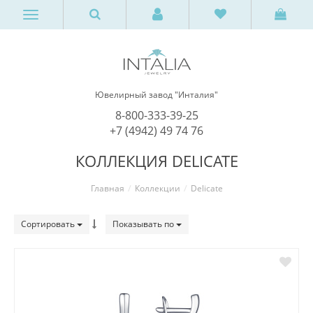
Ювелирный завод "Инталия"
8-800-333-39-25
+7 (4942) 49 74 76
КОЛЛЕКЦИЯ DELICATE
Главная
Коллекции
Delicate
Сортировать
Показывать по