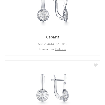
Серьги
Арт.
204414-301-0019
Коллекция:
Delicate