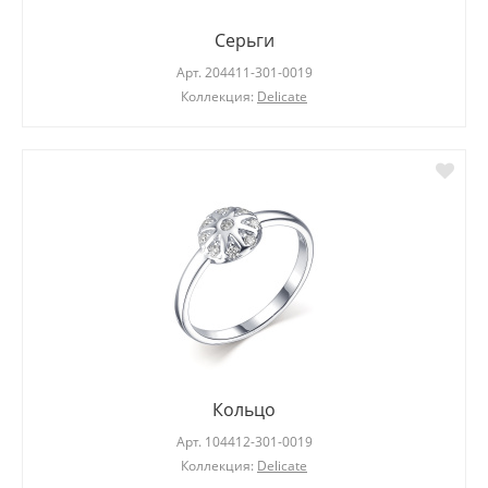
Серьги
Арт.
204411-301-0019
Коллекция:
Delicate
Кольцо
Арт.
104412-301-0019
Коллекция:
Delicate