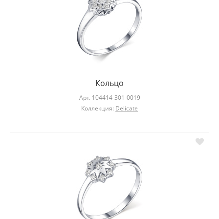
Кольцо
Арт.
104414-301-0019
Коллекция:
Delicate