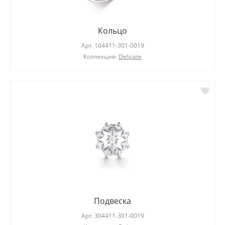
Кольцо
Арт.
104411-301-0019
Коллекция:
Delicate
Подвеска
Арт.
304411-301-0019