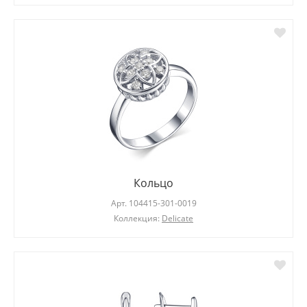
Кольцо
Арт.
104415-301-0019
Коллекция:
Delicate