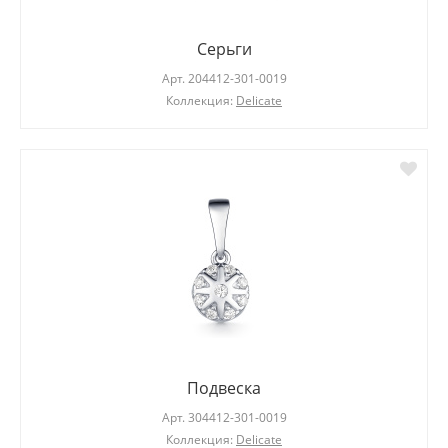
Серьги
Арт.
204412-301-0019
Коллекция:
Delicate
Подвеска
Арт.
304412-301-0019
Коллекция:
Delicate