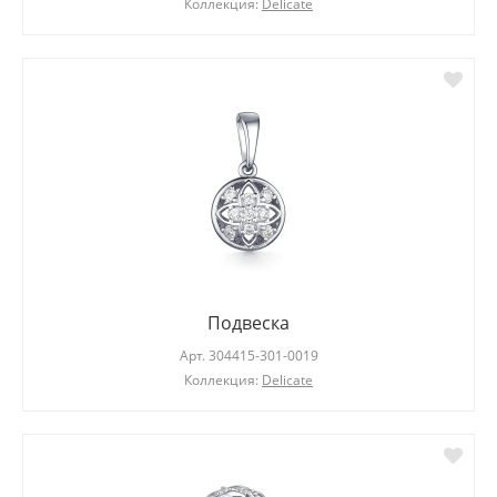
Коллекция:
Delicate
Подвеска
Арт.
304415-301-0019
Коллекция:
Delicate