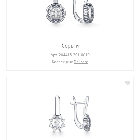
Серьги
Арт.
204415-301-0019
Коллекция:
Delicate