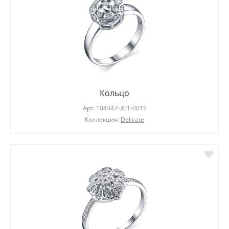
Кольцо
Арт.
104447-301-0019
Коллекция:
Delicate