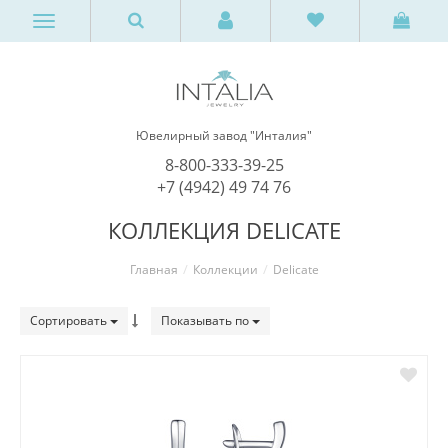
Ювелирный завод "Инталия"
8-800-333-39-25
+7 (4942) 49 74 76
КОЛЛЕКЦИЯ DELICATE
Главная
Коллекции
Delicate
Сортировать
Показывать по