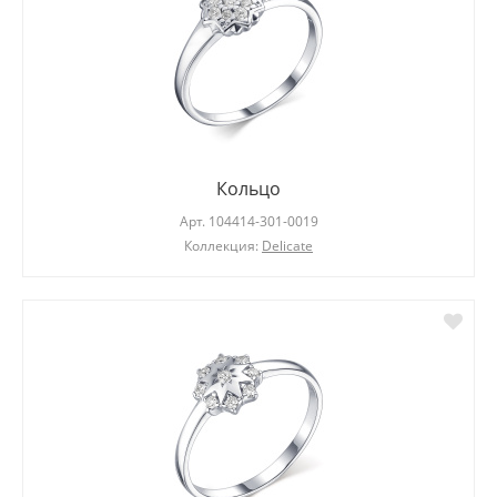
Кольцо
Арт.
104414-301-0019
Коллекция:
Delicate