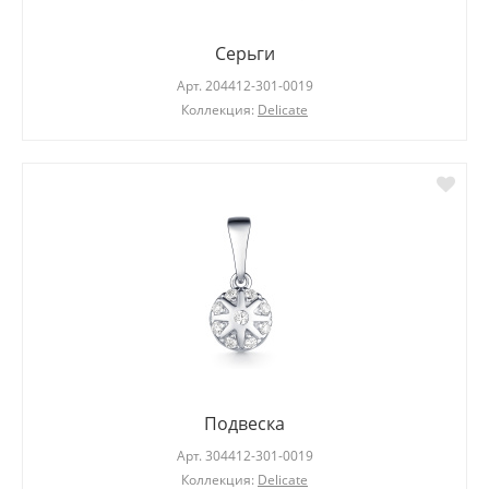
Серьги
Арт.
204412-301-0019
Коллекция:
Delicate
Подвеска
Арт.
304412-301-0019
Коллекция:
Delicate