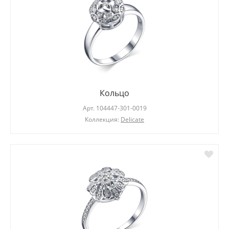
Кольцо
Арт.
104447-301-0019
Коллекция:
Delicate