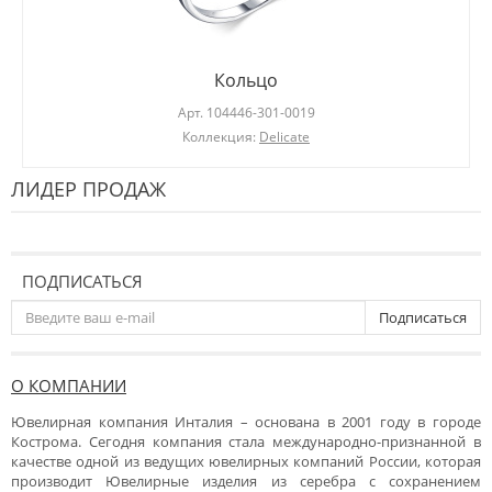
Кольцо
Арт.
104446-301-0019
Коллекция:
Delicate
ЛИДЕР ПРОДАЖ
ПОДПИСАТЬСЯ
Подписаться
О КОМПАНИИ
Ювелирная компания Инталия – основана в 2001 году в городе
Кострома. Сегодня компания стала международно-признанной в
качестве одной из ведущих ювелирных компаний России, которая
производит Ювелирные изделия из серебра с сохранением