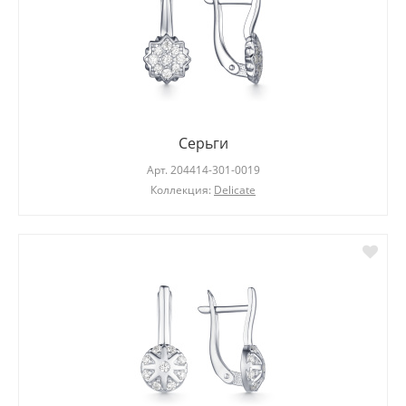
Серьги
Арт.
204414-301-0019
Коллекция:
Delicate