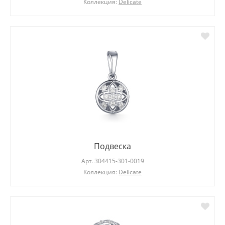
Коллекция:
Delicate
Подвеска
Арт.
304415-301-0019
Коллекция:
Delicate