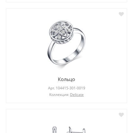
Кольцо
Арт.
104415-301-0019
Коллекция:
Delicate