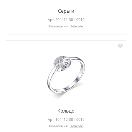
Серьги
Арт.
204411-301-0019
Коллекция:
Delicate
Кольцо
Арт.
104412-301-0019
Коллекция:
Delicate