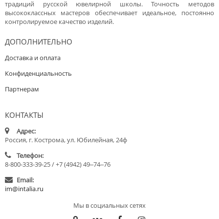
традиций русской ювелирной школы. Точность методов
высококлассных мастеров обеспечивает идеальное, постоянно
контролируемое качество изделий.
ДОПОЛНИТЕЛЬНО
Доставка и оплата
Конфиденциальность
Партнерам
КОНТАКТЫ
Адрес:
Россия, г. Кострома, ул. Юбилейная, 24ф
Телефон:
8-800-333-39-25 / +7 (4942) 49‒74‒76
Email:
im@intalia.ru
Мы в социальных сетях