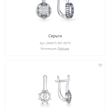
Серьги
Арт.
204415-301-0019
Коллекция:
Delicate