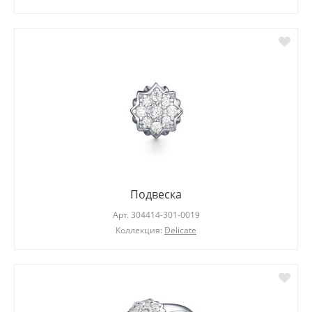
Подвеска
Арт.
304414-301-0019
Коллекция:
Delicate