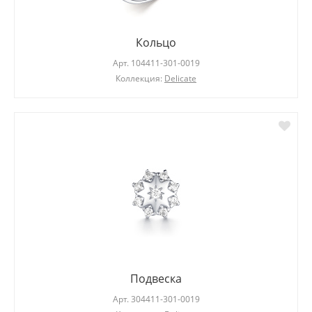
Кольцо
Арт.
104411-301-0019
Коллекция:
Delicate
Подвеска
Арт.
304411-301-0019