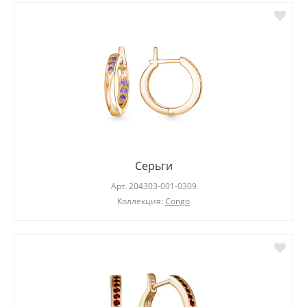
Серьги
Арт.
204303-001-0309
Коллекция:
Congo