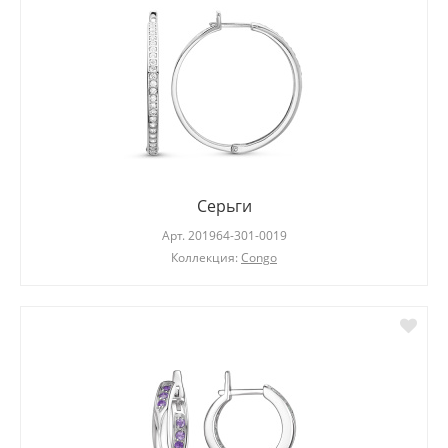
Серьги
Арт.
201964-301-0019
Коллекция:
Congo