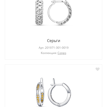
Серьги
Арт.
201971-301-0019
Коллекция:
Congo