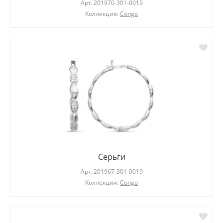
Арт.
201970-301-0019
Коллекция:
Congo
Серьги
Арт.
201967-301-0019
Коллекция:
Congo