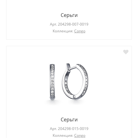
Серьги
Арт.
204298-007-0019
Коллекция:
Congo
Серьги
Арт.
204298-015-0019
Коллекция:
Congo