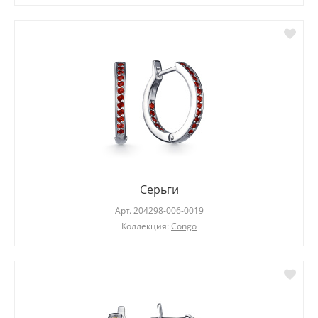
Серьги
Арт.
204298-006-0019
Коллекция:
Congo