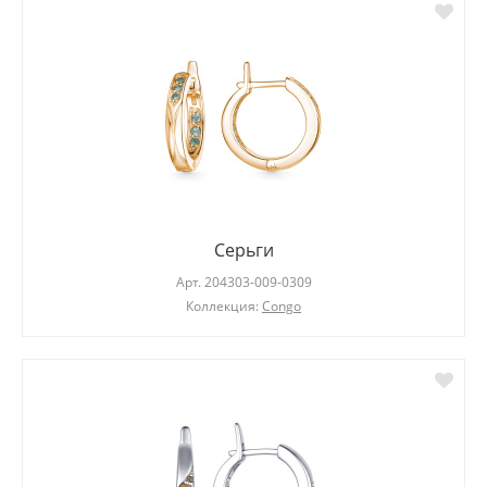
Серьги
Арт.
204303-009-0309
Коллекция:
Congo