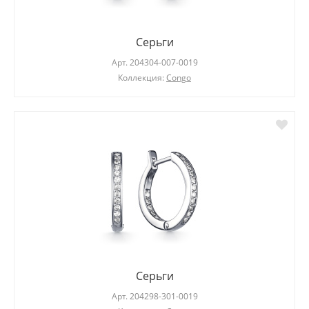
Серьги
Арт.
204304-007-0019
Коллекция:
Congo
Серьги
Арт.
204298-301-0019