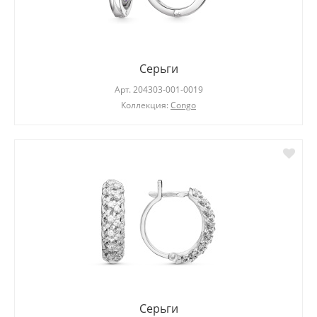
Серьги
Арт.
204303-001-0019
Коллекция:
Congo
Серьги