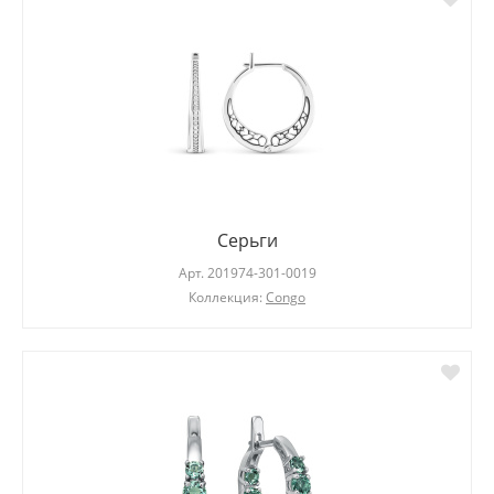
Серьги
Арт.
201974-301-0019
Коллекция:
Congo