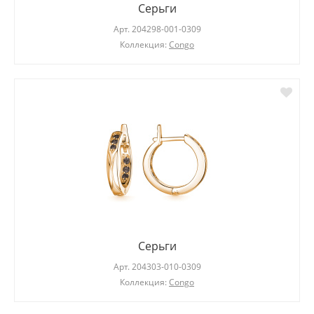
Серьги
Арт.
204298-001-0309
Коллекция:
Congo
Серьги
Арт.
204303-010-0309
Коллекция:
Congo