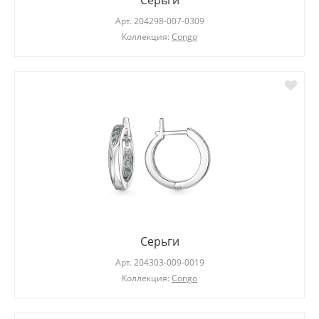
Серьги
Арт.
204298-007-0309
Коллекция:
Congo
Серьги
Арт.
204303-009-0019
Коллекция:
Congo