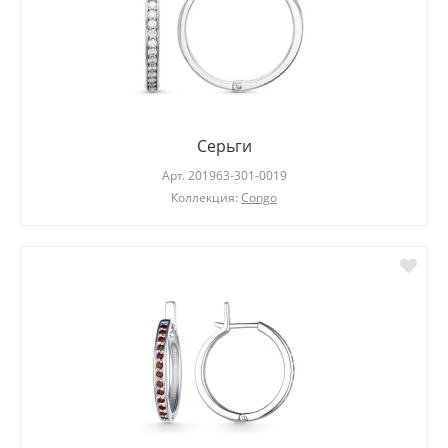
Серьги
Арт.
201963-301-0019
Коллекция:
Congo