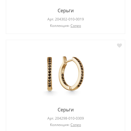
Серьги
Арт.
204302-010-0019
Коллекция:
Congo
Серьги
Арт.
204298-010-0309
Коллекция:
Congo