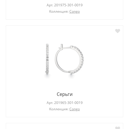
Арт.
201975-301-0019
Коллекция:
Congo
Серьги
Арт.
201965-301-0019
Коллекция:
Congo