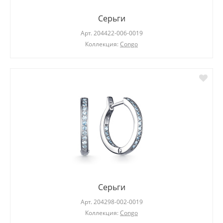
Серьги
Арт.
204422-006-0019
Коллекция:
Congo
Серьги
Арт.
204298-002-0019
Коллекция:
Congo