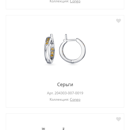
Коллекция:
Congo
Серьги
Арт.
204303-007-0019
Коллекция:
Congo