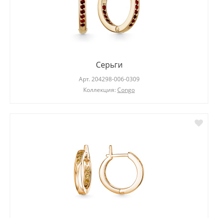
Серьги
Арт.
204298-006-0309
Коллекция:
Congo