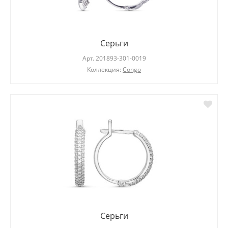
Серьги
Арт.
201893-301-0019
Коллекция:
Congo
Серьги