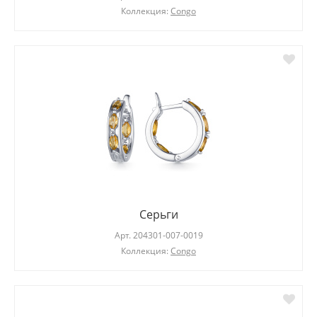
Коллекция:
Congo
Серьги
Арт.
204301-007-0019
Коллекция:
Congo