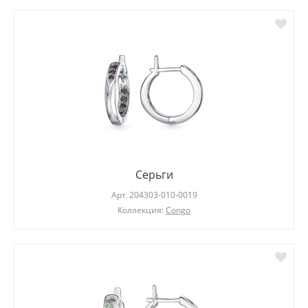
Серьги
Арт.
204303-010-0019
Коллекция:
Congo