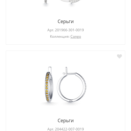
Серьги
Арт.
201966-301-0019
Коллекция:
Congo
Серьги
Арт.
204422-007-0019