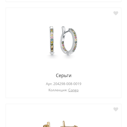
Серьги
Арт.
204298-008-0019
Коллекция:
Congo