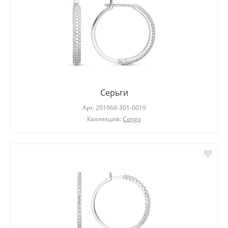
Серьги
Арт.
201968-301-0019
Коллекция:
Congo