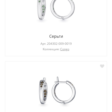
Серьги
Арт.
204302-009-0019
Коллекция:
Congo