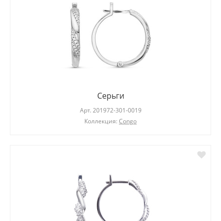
Серьги
Арт.
201972-301-0019
Коллекция:
Congo