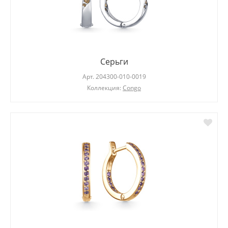
Серьги
Арт.
204300-010-0019
Коллекция:
Congo