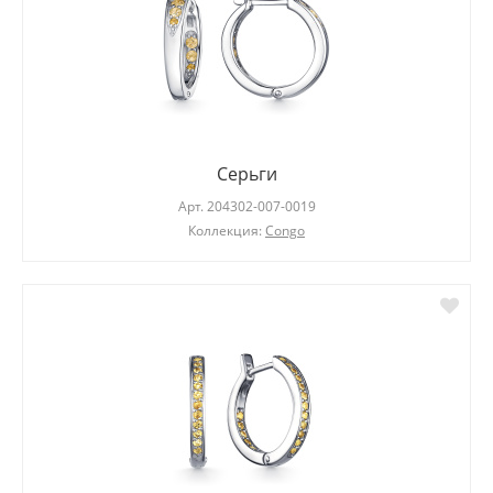
Серьги
Арт.
204302-007-0019
Коллекция:
Congo