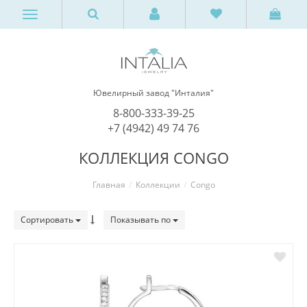
Ювелирный завод "Инталия"
8-800-333-39-25
+7 (4942) 49 74 76
КОЛЛЕКЦИЯ CONGO
Главная
Коллекции
Congo
Сортировать
Показывать по