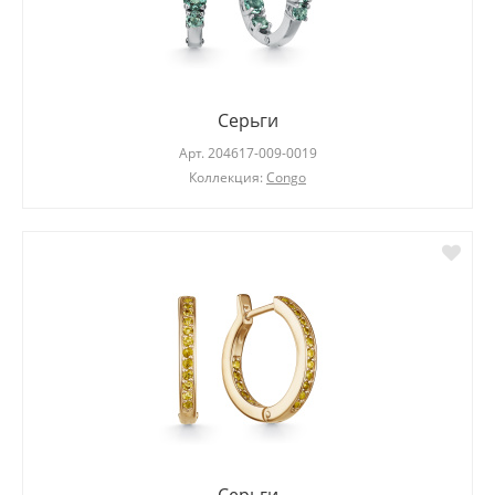
Серьги
Арт.
204617-009-0019
Коллекция:
Congo