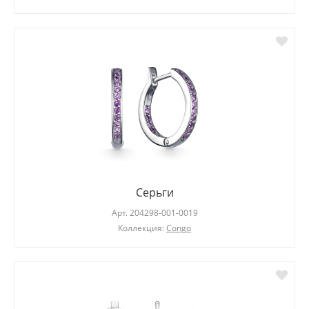
Серьги
Арт.
204298-001-0019
Коллекция:
Congo