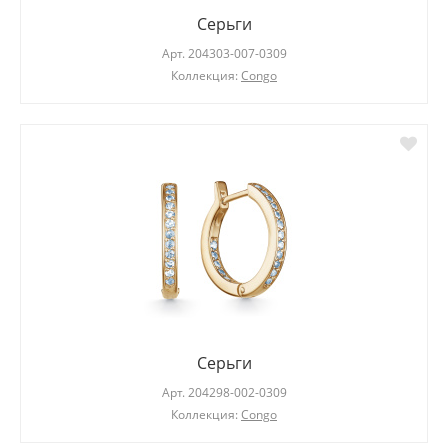
Серьги
Арт.
204303-007-0309
Коллекция:
Congo
Серьги
Арт.
204298-002-0309
Коллекция:
Congo