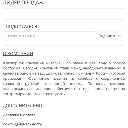
ЛИДЕР ПРОДАЖ
ПОДПИСАТЬСЯ
Подписаться
О КОМПАНИИ
Ювелирная компания Инталия – основана в 2001 году в городе
Кострома. Сегодня компания стала международно-признанной в
качестве одной из ведущих ювелирных компаний России, которая
производит Ювелирные изделия из серебра с сохранением
традиций русской ювелирной школы. Точность методов
высококлассных мастеров обеспечивает идеальное, постоянно
контролируемое качество изделий.
ДОПОЛНИТЕЛЬНО
Доставка и оплата
Конфиденциальность