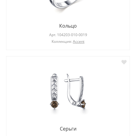
Кольцо
Арт.
104203-010-0019
Коллекция:
Accent
Серьги