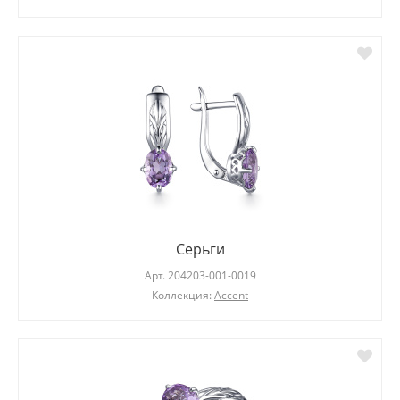
Серьги
Арт.
204203-001-0019
Коллекция:
Accent