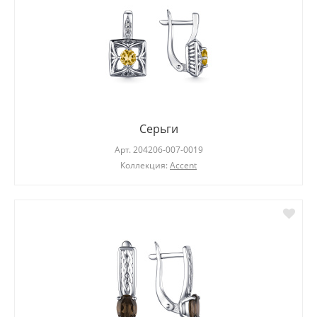
Серьги
Арт.
204206-007-0019
Коллекция:
Accent