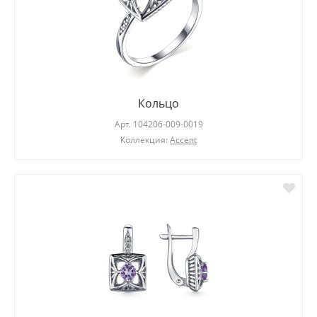
Кольцо
Арт.
104206-009-0019
Коллекция:
Accent