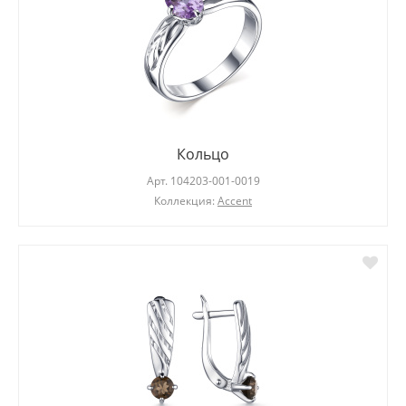
Кольцо
Арт.
104203-001-0019
Коллекция:
Accent