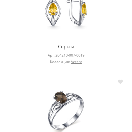
Серьги
Арт.
204210-007-0019
Коллекция:
Accent