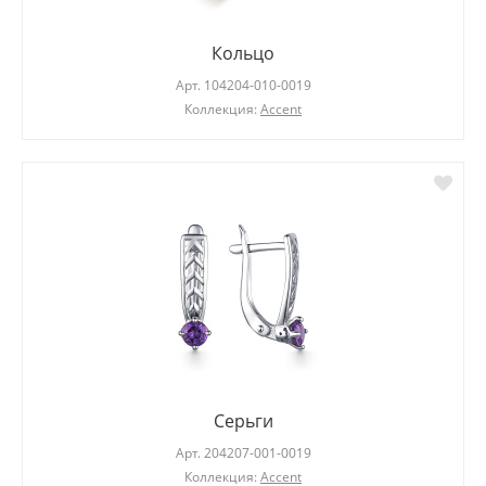
Кольцо
Арт.
104204-010-0019
Коллекция:
Accent
Серьги
Арт.
204207-001-0019
Коллекция:
Accent