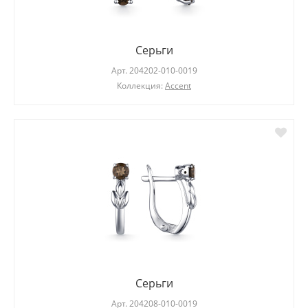
Серьги
Арт.
204202-010-0019
Коллекция:
Accent
Серьги
Арт.
204208-010-0019