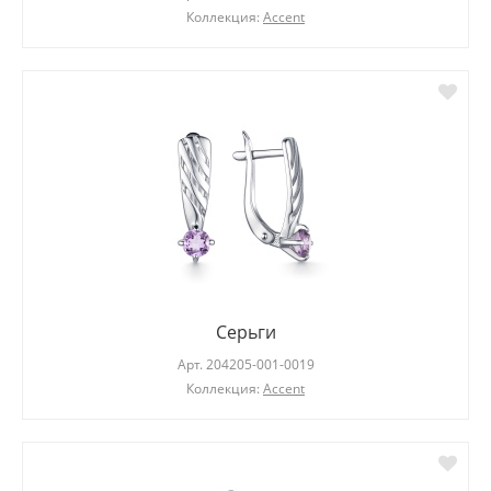
Коллекция:
Accent
Серьги
Арт.
204205-001-0019
Коллекция:
Accent