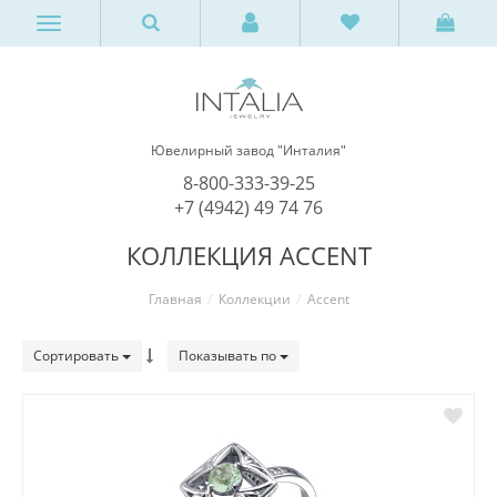
Ювелирный завод "Инталия"
8-800-333-39-25
+7 (4942) 49 74 76
КОЛЛЕКЦИЯ ACCENT
Главная
Коллекции
Accent
Сортировать
Показывать по