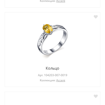
Коллекция:
Accent
Кольцо
Арт.
104203-007-0019
Коллекция:
Accent