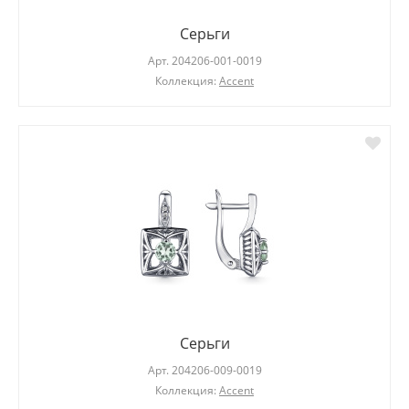
Серьги
Арт.
204206-001-0019
Коллекция:
Accent
Серьги
Арт.
204206-009-0019
Коллекция:
Accent