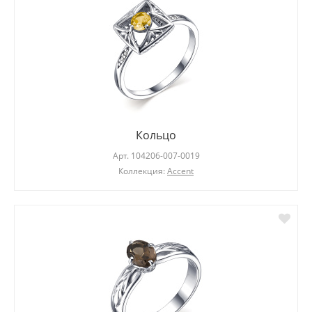
Кольцо
Арт.
104206-007-0019
Коллекция:
Accent