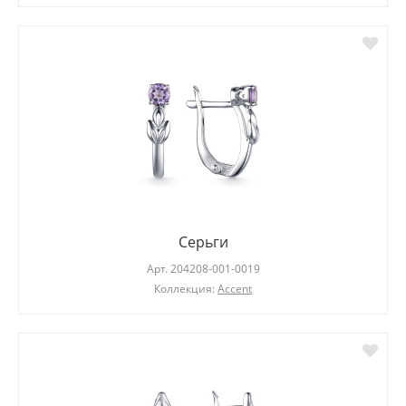
Серьги
Арт.
204208-001-0019
Коллекция:
Accent