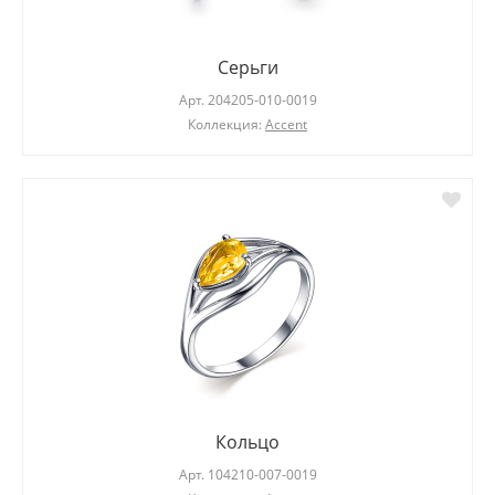
Серьги
Арт.
204205-010-0019
Коллекция:
Accent
Кольцо
Арт.
104210-007-0019