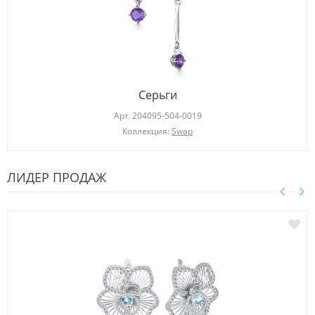
Серьги
Арт.
204095-504-0019
Коллекция:
Swap
ЛИДЕР ПРОДАЖ