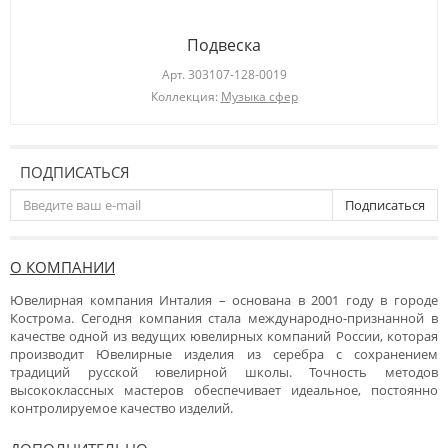
Подвеска
Арт.
303107-128-0019
Коллекция:
Музыка сфер
ПОДПИСАТЬСЯ
Подписаться
О КОМПАНИИ
Ювелирная компания Инталия – основана в 2001 году в городе
Кострома. Сегодня компания стала международно-признанной в
качестве одной из ведущих ювелирных компаний России, которая
производит Ювелирные изделия из серебра с сохранением
традиций русской ювелирной школы. Точность методов
высококлассных мастеров обеспечивает идеальное, постоянно
контролируемое качество изделий.