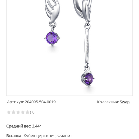
Артикул: 204095-504-0019
Коллекция:
Swap
( 0 )
Средний вес: 3.44г
Вставка
Кубик циркония, Фианит