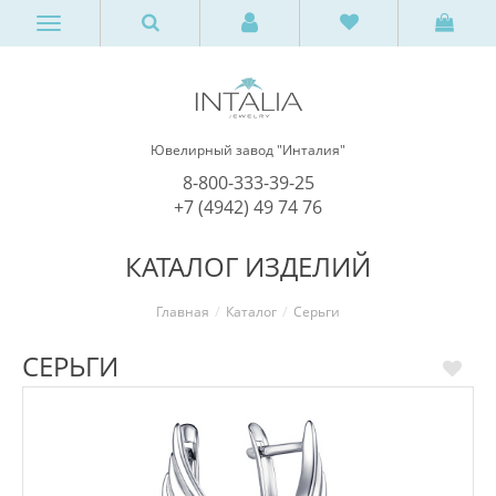
Ювелирный завод "Инталия"
8-800-333-39-25
+7 (4942) 49 74 76
КАТАЛОГ ИЗДЕЛИЙ
Главная
Каталог
Серьги
СЕРЬГИ