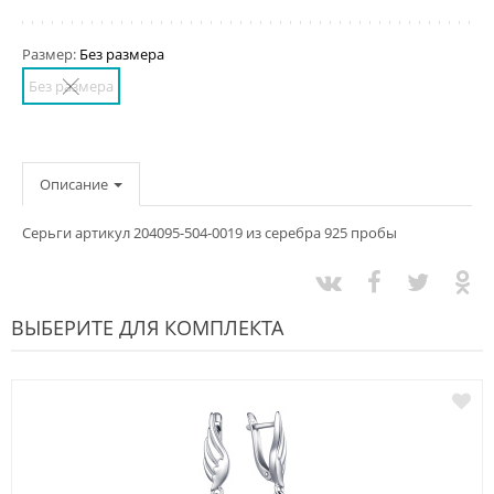
Размер:
Без размера
Без размера
Описание
Серьги артикул 204095-504-0019 из серебра 925 пробы
ВЫБЕРИТЕ ДЛЯ КОМПЛЕКТА