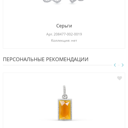
Серьги
Арт.
208477-002-0019
Коллекция: нет
ПЕРСОНАЛЬНЫЕ РЕКОМЕНДАЦИИ