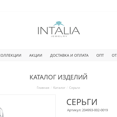
КОЛЛЕКЦИИ
АКЦИИ
ДОСТАВКА И ОПЛАТА
ОПТ
ОТ
КАТАЛОГ ИЗДЕЛИЙ
Главная
Каталог
Серьги
СЕРЬГИ
Артикул: 204993-002-0019