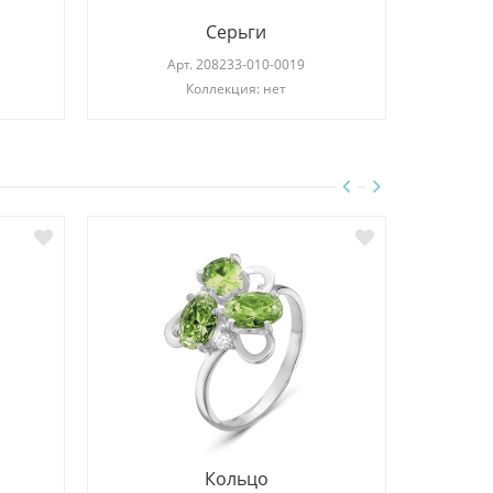
Серьги
Арт.
208233-010-0019
Коллекция: нет
Кольцо