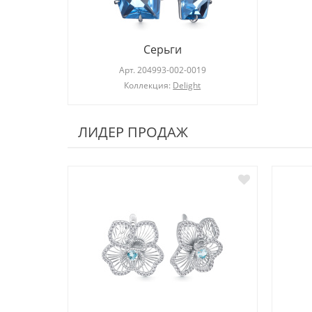
Серьги
Арт.
204993-002-0019
Коллекция:
Delight
ЛИДЕР ПРОДАЖ