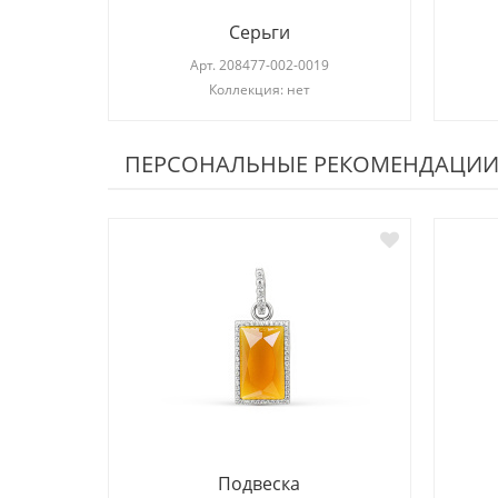
Серьги
Арт.
208477-002-0019
Коллекция: нет
ПЕРСОНАЛЬНЫЕ РЕКОМЕНДАЦИ
Подвеска