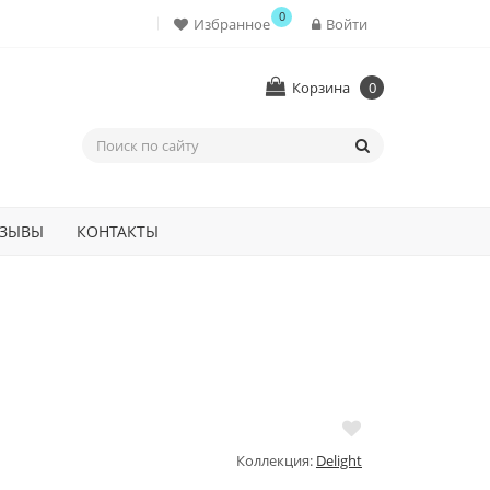
0
Избранное
Войти
Корзина
0
ЗЫВЫ
КОНТАКТЫ
Коллекция:
Delight