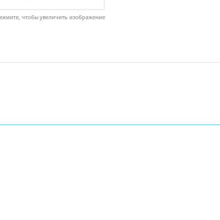
ажмите, чтобы увеличить изображение