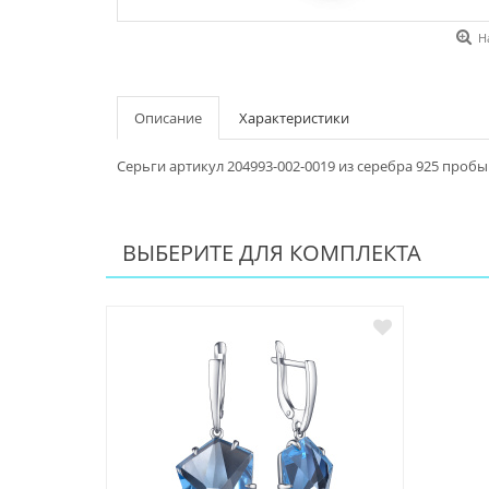
Н
Описание
Характеристики
Серьги артикул 204993-002-0019 из серебра 925 пробы
ВЫБЕРИТЕ ДЛЯ КОМПЛЕКТА