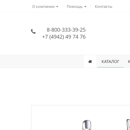
О компании
Помощь
Контакты
8-800-333-39-25
+7 (4942) 49 74 76
КАТАЛОГ