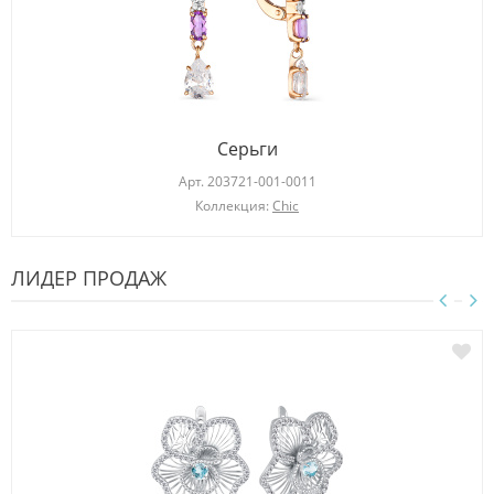
Серьги
Арт.
203721-001-0011
Коллекция:
Chic
ЛИДЕР ПРОДАЖ