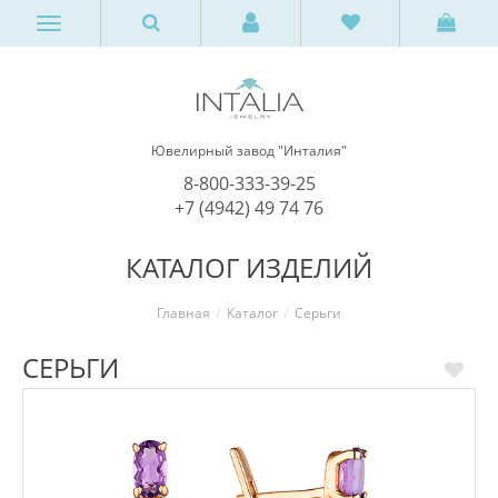
Ювелирный завод "Инталия"
8-800-333-39-25
+7 (4942) 49 74 76
КАТАЛОГ ИЗДЕЛИЙ
Главная
Каталог
Серьги
СЕРЬГИ