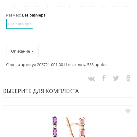
Размер:
Без размера
Без размера
Описание
Серьги артикул 203721-001-0011 из золота 585 пробы
ВЫБЕРИТЕ ДЛЯ КОМПЛЕКТА