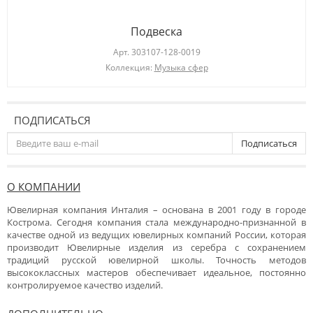
Подвеска
Арт.
303107-128-0019
Коллекция:
Музыка сфер
ПОДПИСАТЬСЯ
Подписаться
О КОМПАНИИ
Ювелирная компания Инталия – основана в 2001 году в городе
Кострома. Сегодня компания стала международно-признанной в
качестве одной из ведущих ювелирных компаний России, которая
производит Ювелирные изделия из серебра с сохранением
традиций русской ювелирной школы. Точность методов
высококлассных мастеров обеспечивает идеальное, постоянно
контролируемое качество изделий.