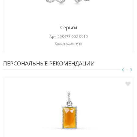
Серьги
Арт.
208477-002-0019
Коллекция: нет
ПЕРСОНАЛЬНЫЕ РЕКОМЕНДАЦИИ