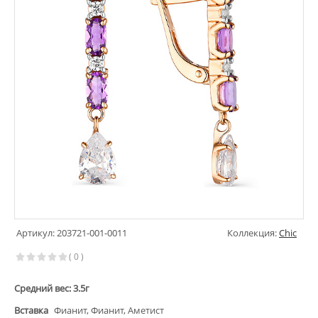
Артикул: 203721-001-0011
Коллекция:
Chic
( 0 )
Средний вес: 3.5г
Вставка
Фианит, Фианит, Аметист