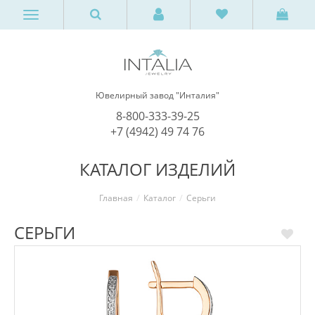
Ювелирный завод "Инталия"
8-800-333-39-25
+7 (4942) 49 74 76
КАТАЛОГ ИЗДЕЛИЙ
Главная
Каталог
Серьги
СЕРЬГИ