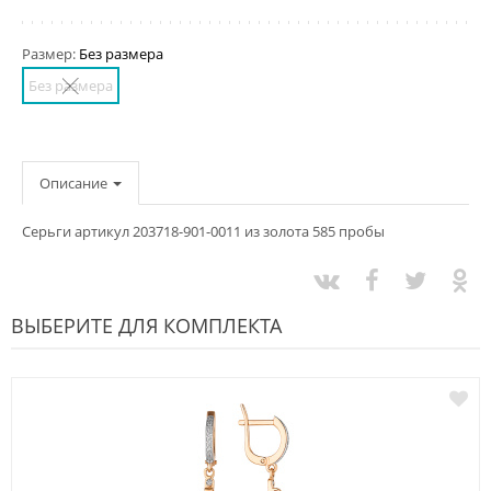
Размер:
Без размера
Без размера
Описание
Серьги артикул 203718-901-0011 из золота 585 пробы
ВЫБЕРИТЕ ДЛЯ КОМПЛЕКТА