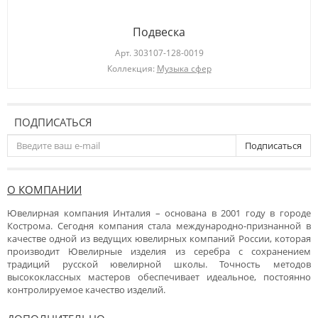
Подвеска
Арт.
303107-128-0019
Коллекция:
Музыка сфер
ПОДПИСАТЬСЯ
Подписаться
О КОМПАНИИ
Ювелирная компания Инталия – основана в 2001 году в городе
Кострома. Сегодня компания стала международно-признанной в
качестве одной из ведущих ювелирных компаний России, которая
производит Ювелирные изделия из серебра с сохранением
традиций русской ювелирной школы. Точность методов
высококлассных мастеров обеспечивает идеальное, постоянно
контролируемое качество изделий.