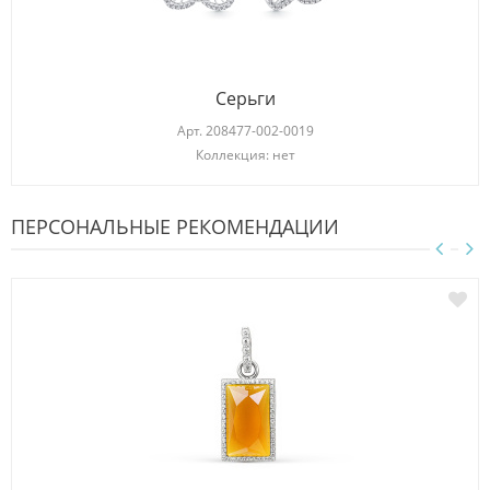
Серьги
Арт.
208477-002-0019
Коллекция: нет
ПЕРСОНАЛЬНЫЕ РЕКОМЕНДАЦИИ