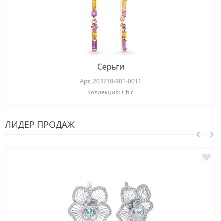
Серьги
Арт.
203718-901-0011
Коллекция:
Chic
ЛИДЕР ПРОДАЖ