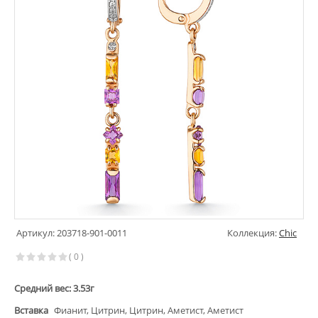
Артикул: 203718-901-0011
Коллекция:
Chic
( 0 )
Средний вес: 3.53г
Вставка
Фианит, Цитрин, Цитрин, Аметист, Аметист