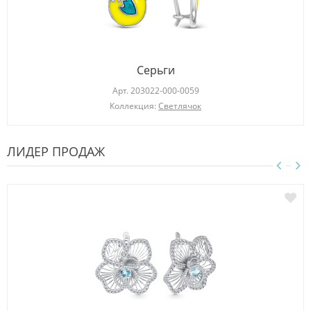
Серьги
Арт.
203022-000-0059
Коллекция:
Светлячок
ЛИДЕР ПРОДАЖ