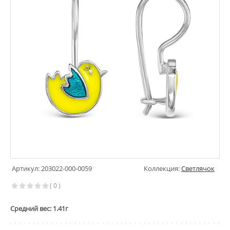
Артикул: 203022-000-0059
Коллекция:
Светлячок
( 0 )
Средний вес: 1.41г