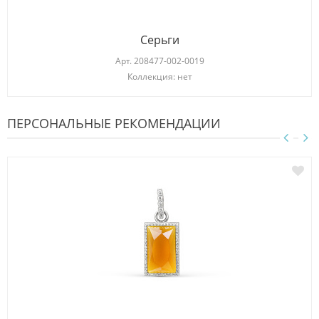
Серьги
Арт.
208477-002-0019
Коллекция: нет
ПЕРСОНАЛЬНЫЕ РЕКОМЕНДАЦИИ