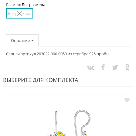
Размер:
Без размера
Без размера
Описание
Серьги артикул 203022-000-0059 из серебра 925 пробы
ВЫБЕРИТЕ ДЛЯ КОМПЛЕКТА