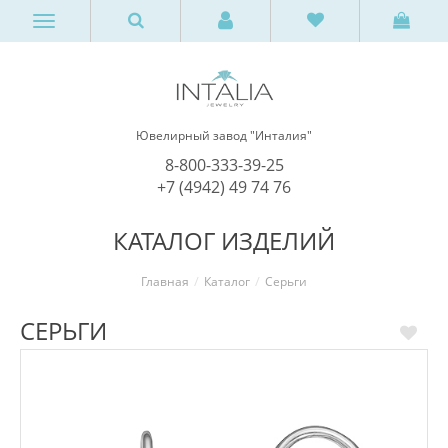
Ювелирный завод "Инталия"
8-800-333-39-25
+7 (4942) 49 74 76
КАТАЛОГ ИЗДЕЛИЙ
Главная
Каталог
Серьги
СЕРЬГИ