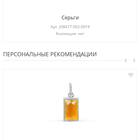
Серьги
Арт.
208477-002-0019
Коллекция: нет
ПЕРСОНАЛЬНЫЕ РЕКОМЕНДАЦИИ