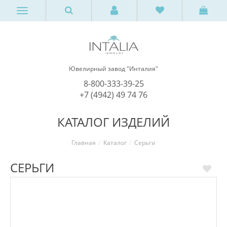
Ювелирный завод "Инталия"
8-800-333-39-25
+7 (4942) 49 74 76
КАТАЛОГ ИЗДЕЛИЙ
Главная
Каталог
Серьги
СЕРЬГИ