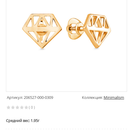
Артикул: 206527-000-0309
Коллекция:
Minimalism
( 0 )
Средний вес: 1.95г