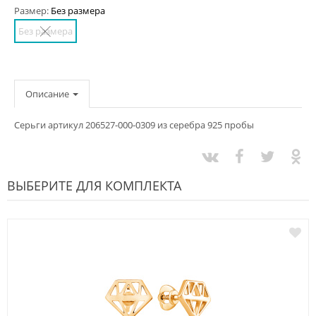
Размер:
Без размера
Без размера
Описание
Серьги артикул 206527-000-0309 из серебра 925 пробы
ВЫБЕРИТЕ ДЛЯ КОМПЛЕКТА