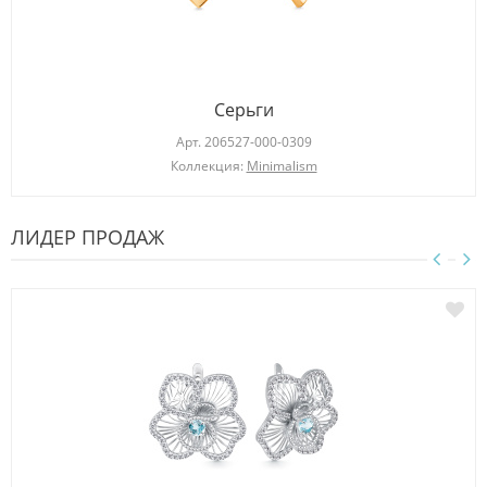
Серьги
Арт.
206527-000-0309
Коллекция:
Minimalism
ЛИДЕР ПРОДАЖ