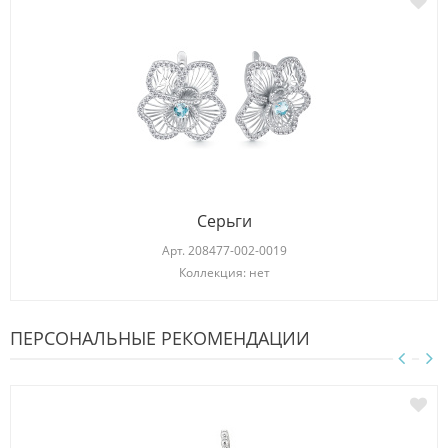
Серьги
Арт.
208477-002-0019
Коллекция: нет
ПЕРСОНАЛЬНЫЕ РЕКОМЕНДАЦИИ