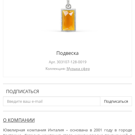
Подвеска
Арт.
303107-128-0019
Коллекция:
Музыка сфер
ПОДПИСАТЬСЯ
Подписаться
О КОМПАНИИ
Ювелирная компания Инталия – основана в 2001 году в городе