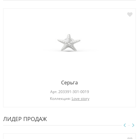
Серьга
Арт.
203391-301-0019
Коллекция:
Love story
ЛИДЕР ПРОДАЖ