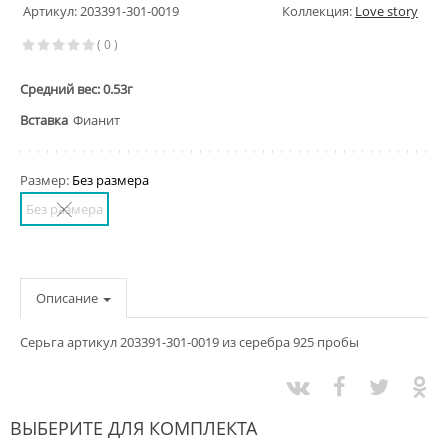
Артикул: 203391-301-0019
Коллекция:
Love story
( 0 )
Средний вес: 0.53г
Вставка
Фианит
Размер:
Без размера
Без размера
Описание
Серьга артикул 203391-301-0019 из серебра 925 пробы
ВЫБЕРИТЕ ДЛЯ КОМПЛЕКТА