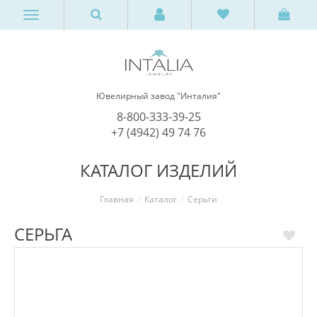
Ювелирный завод "Инталия"
8-800-333-39-25
+7 (4942) 49 74 76
КАТАЛОГ ИЗДЕЛИЙ
Главная
Каталог
Серьги
СЕРЬГА