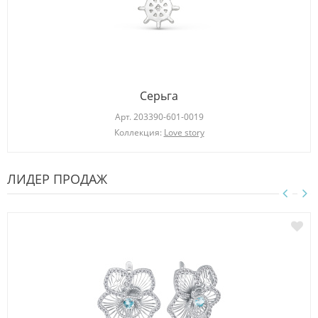
Серьга
Арт.
203390-601-0019
Коллекция:
Love story
ЛИДЕР ПРОДАЖ