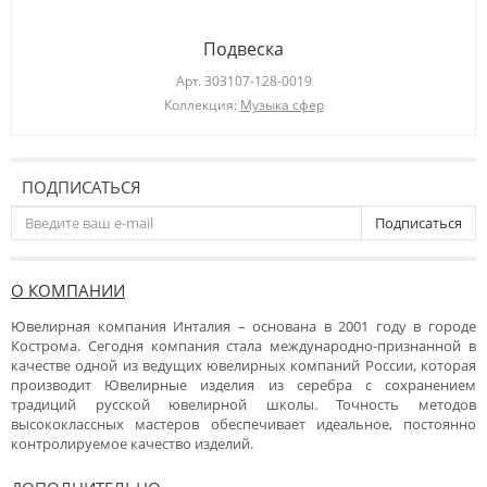
Подвеска
Арт.
303107-128-0019
Коллекция:
Музыка сфер
ПОДПИСАТЬСЯ
Подписаться
О КОМПАНИИ
Ювелирная компания Инталия – основана в 2001 году в городе
Кострома. Сегодня компания стала международно-признанной в
качестве одной из ведущих ювелирных компаний России, которая
производит Ювелирные изделия из серебра с сохранением
традиций русской ювелирной школы. Точность методов
высококлассных мастеров обеспечивает идеальное, постоянно
контролируемое качество изделий.