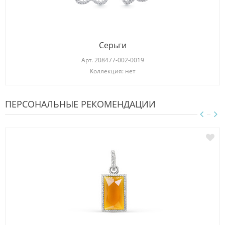
Серьги
Арт.
208477-002-0019
Коллекция: нет
ПЕРСОНАЛЬНЫЕ РЕКОМЕНДАЦИИ