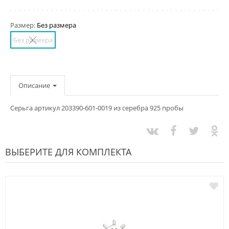
Размер:
Без размера
Без размера
Описание
Серьга артикул 203390-601-0019 из серебра 925 пробы
ВЫБЕРИТЕ ДЛЯ КОМПЛЕКТА