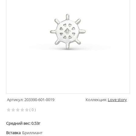
Артикул: 203390-601-0019
Коллекция:
Love story
( 0 )
Средний вес: 0.53г
Вставка
Бриллиант