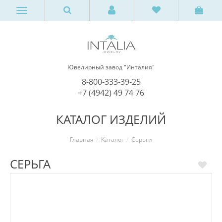
Ювелирный завод "Инталия"
8-800-333-39-25
+7 (4942) 49 74 76
КАТАЛОГ ИЗДЕЛИЙ
Главная
Каталог
Серьги
СЕРЬГА