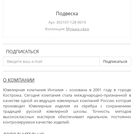
Подвеска
Арт.
303107-128-0019
Коллекция:
Музыка сфер
ПОДПИСАТЬСЯ
Подписаться
О КОМПАНИИ
Ювелирная компания Инталия – основана в 2001 году в городе
Кострома. Сегодня компания стала международно-признанной в
качестве одной из ведущих ювелирных компаний России, которая
производит Ювелирные изделия из серебра с сохранением
традиций русской ювелирной школы. Точность методов
высококлассных мастеров обеспечивает идеальное, постоянно
контролируемое качество изделий.