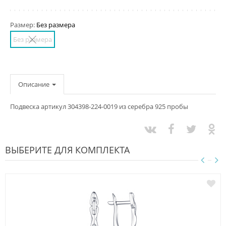
Размер:
Без размера
Без размера
Описание
Подвеска артикул 304398-224-0019 из серебра 925 пробы
ВЫБЕРИТЕ ДЛЯ КОМПЛЕКТА