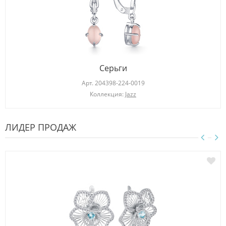
Серьги
Арт.
204398-224-0019
Коллекция:
Jazz
ЛИДЕР ПРОДАЖ