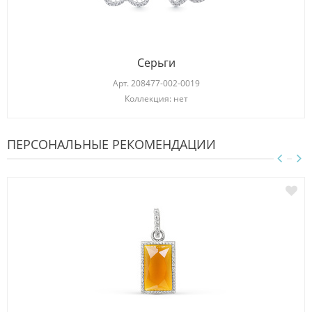
Серьги
Арт.
208477-002-0019
Коллекция: нет
ПЕРСОНАЛЬНЫЕ РЕКОМЕНДАЦИИ