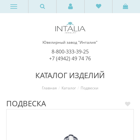
Ювелирный завод "Инталия"
8-800-333-39-25
+7 (4942) 49 74 76
КАТАЛОГ ИЗДЕЛИЙ
Главная
Каталог
Подвески
ПОДВЕСКА