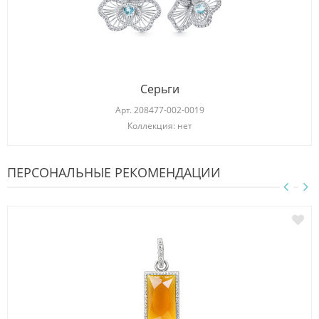
Серьги
Арт.
208477-002-0019
Коллекция: нет
ПЕРСОНАЛЬНЫЕ РЕКОМЕНДАЦИИ