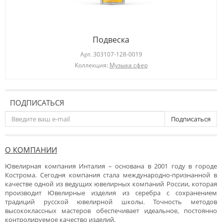
Подвеска
Арт.
303107-128-0019
Коллекция:
Музыка сфер
ПОДПИСАТЬСЯ
Подписаться
О КОМПАНИИ
Ювелирная компания Инталия – основана в 2001 году в городе
Кострома. Сегодня компания стала международно-признанной в
качестве одной из ведущих ювелирных компаний России, которая
производит Ювелирные изделия из серебра с сохранением
традиций русской ювелирной школы. Точность методов
высококлассных мастеров обеспечивает идеальное, постоянно
контролируемое качество изделий.