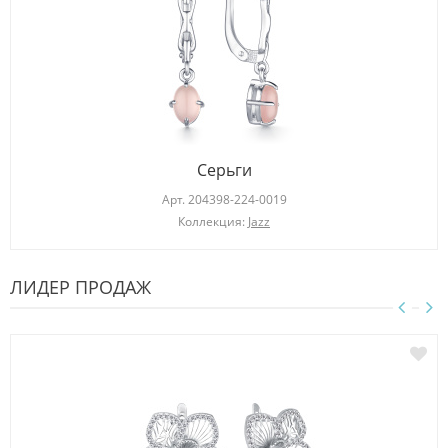
Серьги
Арт.
204398-224-0019
Коллекция:
Jazz
ЛИДЕР ПРОДАЖ