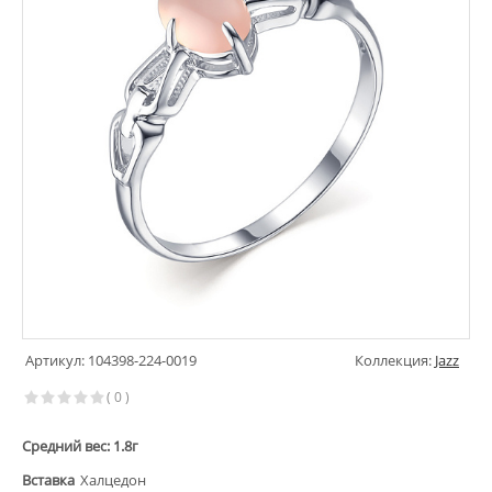
Артикул: 104398-224-0019
Коллекция:
Jazz
( 0 )
Средний вес: 1.8г
Вставка
Халцедон