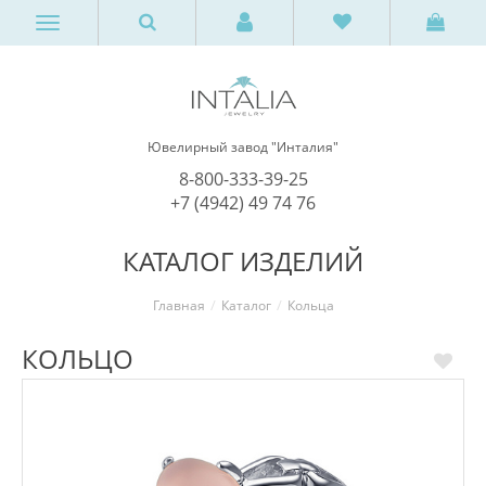
Ювелирный завод "Инталия"
8-800-333-39-25
+7 (4942) 49 74 76
КАТАЛОГ ИЗДЕЛИЙ
Главная
Каталог
Кольца
КОЛЬЦО