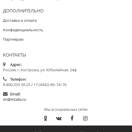
ДОПОЛНИТЕЛЬНО
Доставка и оплата
Конфиденциальность
Партнерам
КОНТАКТЫ
Адрес:
Россия, г. Кострома, ул. Юбилейная, 24ф
Телефон:
8-800-333-39-25 / +7 (4942) 49‒74‒76
Email:
im@intalia.ru
Мы в социальных сетях