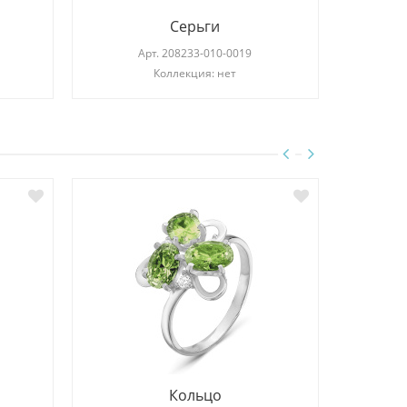
Серьги
Арт.
208233-010-0019
Коллекция: нет
Кольцо