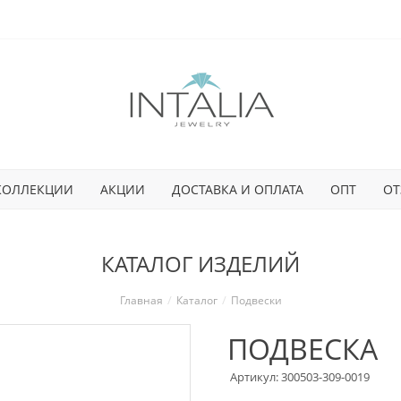
КОЛЛЕКЦИИ
АКЦИИ
ДОСТАВКА И ОПЛАТА
ОПТ
ОТ
КАТАЛОГ ИЗДЕЛИЙ
Главная
Каталог
Подвески
ПОДВЕСКА
Артикул: 300503-309-0019