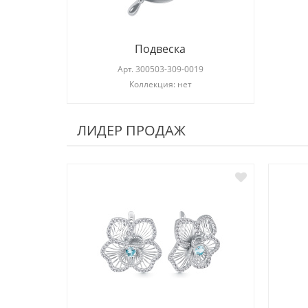
Подвеска
Арт.
300503-309-0019
Коллекция: нет
ЛИДЕР ПРОДАЖ