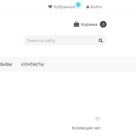
0
Избранное
Войти
Корзина
0
ЗЫВЫ
КОНТАКТЫ
Коллекция: нет