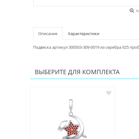
Н
Описание
Характеристики
Подвеска артикул 300503-309-0019 из серебра 925 про
ВЫБЕРИТЕ ДЛЯ КОМПЛЕКТА