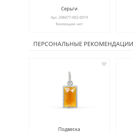
Серьги
Арт.
208477-002-0019
Коллекция: нет
ПЕРСОНАЛЬНЫЕ РЕКОМЕНДАЦИ
Подвеска