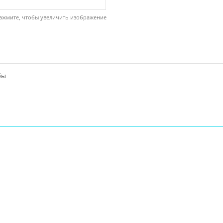
ажмите, чтобы увеличить изображение
бы