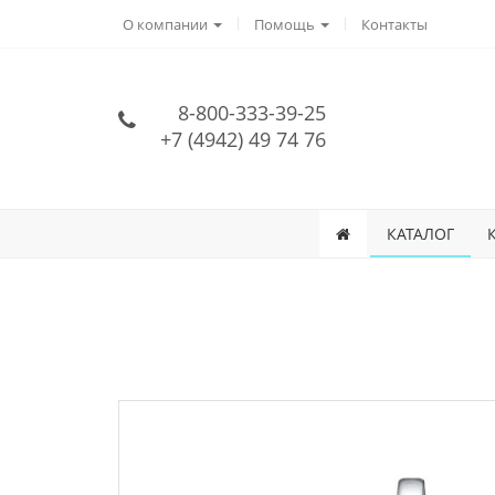
О компании
Помощь
Контакты
8-800-333-39-25
+7 (4942) 49 74 76
КАТАЛОГ