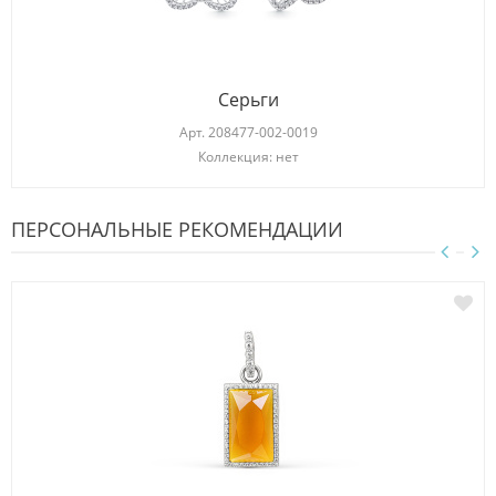
Серьги
Арт.
208477-002-0019
Коллекция: нет
ПЕРСОНАЛЬНЫЕ РЕКОМЕНДАЦИИ