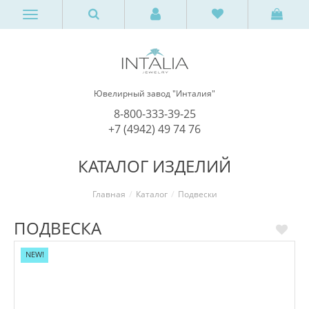
Ювелирный завод "Инталия"
8-800-333-39-25
+7 (4942) 49 74 76
КАТАЛОГ ИЗДЕЛИЙ
Главная
Каталог
Подвески
ПОДВЕСКА
NEW!