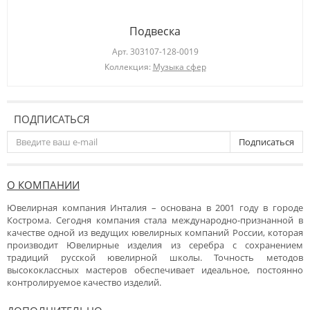
Подвеска
Арт.
303107-128-0019
Коллекция:
Музыка сфер
ПОДПИСАТЬСЯ
Подписаться
О КОМПАНИИ
Ювелирная компания Инталия – основана в 2001 году в городе
Кострома. Сегодня компания стала международно-признанной в
качестве одной из ведущих ювелирных компаний России, которая
производит Ювелирные изделия из серебра с сохранением
традиций русской ювелирной школы. Точность методов
высококлассных мастеров обеспечивает идеальное, постоянно
контролируемое качество изделий.