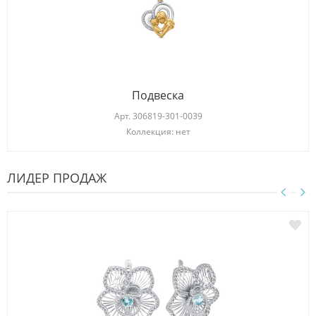
Подвеска
Арт.
306819-301-0039
Коллекция: нет
ЛИДЕР ПРОДАЖ