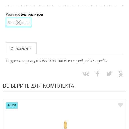
Размер:
Без размера
Без размера
Описание
Подвеска артикул 306819-301-0039 из серебра 925 пробы
ВЫБЕРИТЕ ДЛЯ КОМПЛЕКТА
NEW!