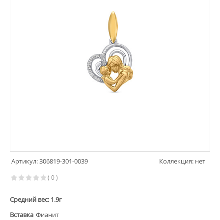
Артикул: 306819-301-0039
Коллекция: нет
( 0 )
Средний вес: 1.9г
Вставка
Фианит