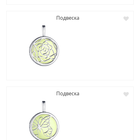
Подвеска
Подвеска