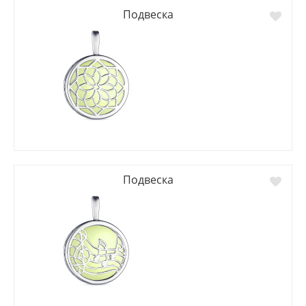
Подвеска
Подвеска