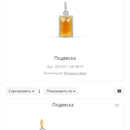
Подвеска
Арт.
303107-128-0019
Коллекция:
Музыка сфер
Сортировать
Показывать по
Подвеска