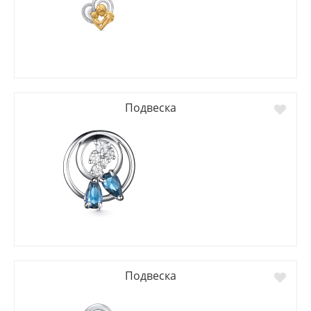
Подвеска
Подвеска