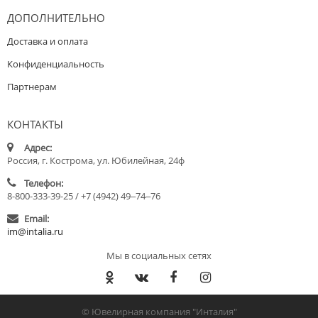
ДОПОЛНИТЕЛЬНО
Доставка и оплата
Конфиденциальность
Партнерам
КОНТАКТЫ
Адрес:
Россия, г. Кострома, ул. Юбилейная, 24ф
Телефон:
8-800-333-39-25 / +7 (4942) 49‒74‒76
Email:
im@intalia.ru
Мы в социальных сетях
© Ювелирная компания "Инталия"