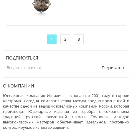
1
2
3
ПОДПИСАТЬСЯ
Подписаться
О КОМПАНИИ
Ювелирная компания Инталия – основана в 2001 году в городе
Кострома. Сегодня компания стала международно-признанной в
качестве одной из ведущих ювелирных компаний России, которая
производит Ювелирные изделия из серебра с сохранением
традиций русской ювелирной школы. Точность методов
высококлассных мастеров обеспечивает идеальное, постоянно
контролируемое качество изделий.