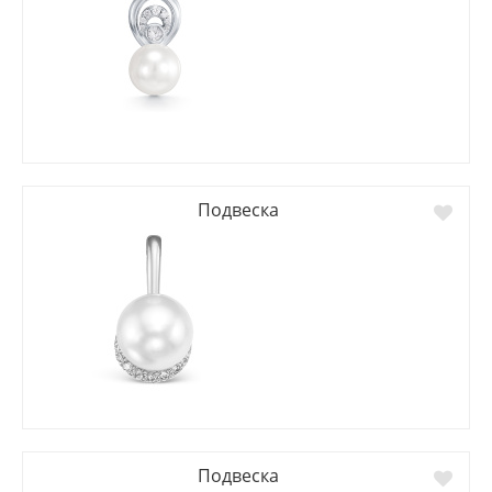
Подвеска
Подвеска