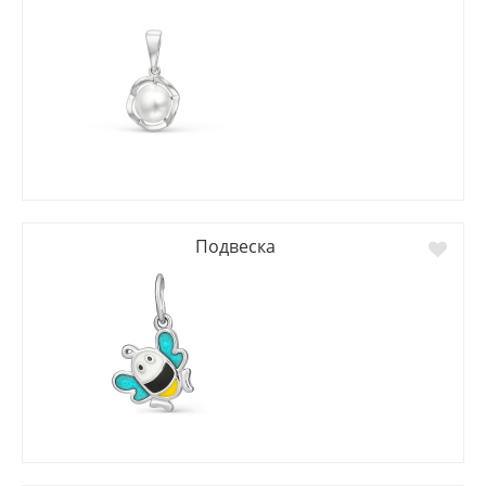
Подвеска