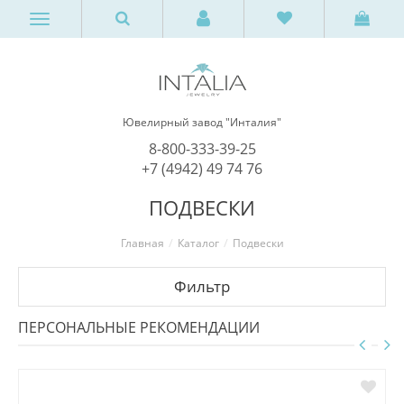
Ювелирный завод "Инталия"
8-800-333-39-25
+7 (4942) 49 74 76
ПОДВЕСКИ
Главная
Каталог
Подвески
Фильтр
ПЕРСОНАЛЬНЫЕ РЕКОМЕНДАЦИИ