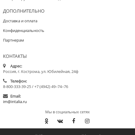
ДОПОЛНИТЕЛЬНО
Доставка и оплата
Конфиденциальность
Партнерам
КОНТАКТЫ
Адрес:
Россия, г. Кострома, ул. Юбилейная, 24ф
Телефон:
8-800-333-39-25 / +7 (4942) 49‒74‒76
Email:
im@intalia.ru
Мы в социальных сетях