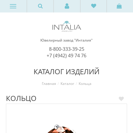
Ювелирный завод "Инталия"
8-800-333-39-25
+7 (4942) 49 74 76
КАТАЛОГ ИЗДЕЛИЙ
Главная
Каталог
Кольца
КОЛЬЦО