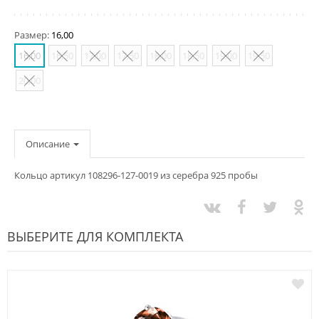
Размер:
16,00
16,00
16,50
17,00
17,50
18,00
18,50
19,00
19,50
20,00
Описание
Кольцо артикул 108296-127-0019 из серебра 925 пробы
ВЫБЕРИТЕ ДЛЯ КОМПЛЕКТА