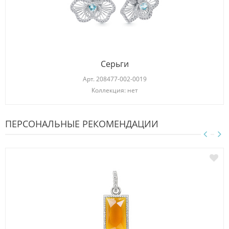
Серьги
Арт.
208477-002-0019
Коллекция: нет
ПЕРСОНАЛЬНЫЕ РЕКОМЕНДАЦИИ