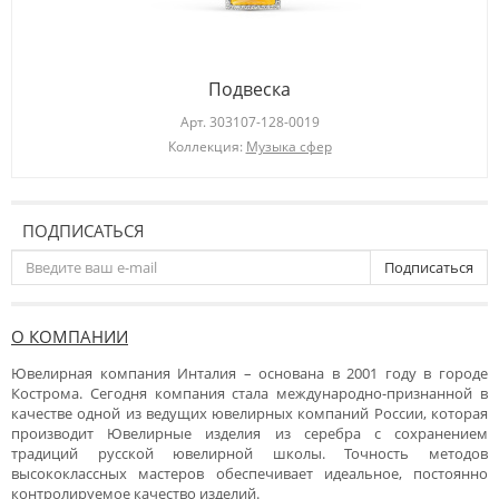
Подвеска
Арт.
303107-128-0019
Коллекция:
Музыка сфер
ПОДПИСАТЬСЯ
Подписаться
О КОМПАНИИ
Ювелирная компания Инталия – основана в 2001 году в городе
Кострома. Сегодня компания стала международно-признанной в
качестве одной из ведущих ювелирных компаний России, которая
производит Ювелирные изделия из серебра с сохранением
традиций русской ювелирной школы. Точность методов
высококлассных мастеров обеспечивает идеальное, постоянно
контролируемое качество изделий.