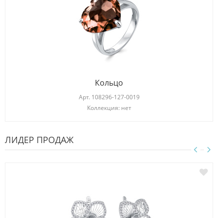
Кольцо
Арт.
108296-127-0019
Коллекция: нет
ЛИДЕР ПРОДАЖ