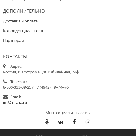
ДОПОЛНИТЕЛЬНО
Доставка и оплата
Конфиденциальность
Партнерам
КОНТАКТЫ
Адрес:
Россия, г. Кострома, ул. Юбилейная, 24ф
Телефон:
8-800-333-39-25 / +7 (4942) 49‒74‒76
Email:
im@intalia.ru
Мы в социальных сетях