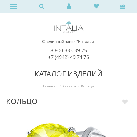
Ювелирный завод "Инталия"
8-800-333-39-25
+7 (4942) 49 74 76
КАТАЛОГ ИЗДЕЛИЙ
Главная
Каталог
Кольца
КОЛЬЦО