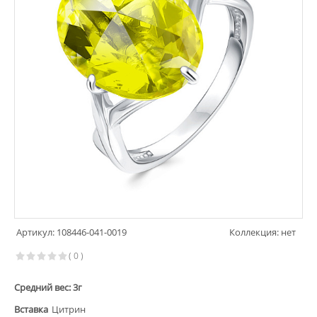
Артикул: 108446-041-0019
Коллекция: нет
( 0 )
Средний вес: 3г
Вставка
Цитрин