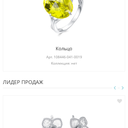
Кольцо
Арт.
108446-041-0019
Коллекция: нет
ЛИДЕР ПРОДАЖ