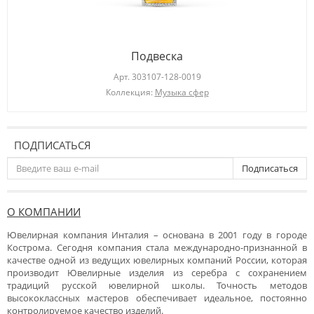
Подвеска
Арт.
303107-128-0019
Коллекция:
Музыка сфер
ПОДПИСАТЬСЯ
Подписаться
О КОМПАНИИ
Ювелирная компания Инталия – основана в 2001 году в городе
Кострома. Сегодня компания стала международно-признанной в
качестве одной из ведущих ювелирных компаний России, которая
производит Ювелирные изделия из серебра с сохранением
традиций русской ювелирной школы. Точность методов
высококлассных мастеров обеспечивает идеальное, постоянно
контролируемое качество изделий.