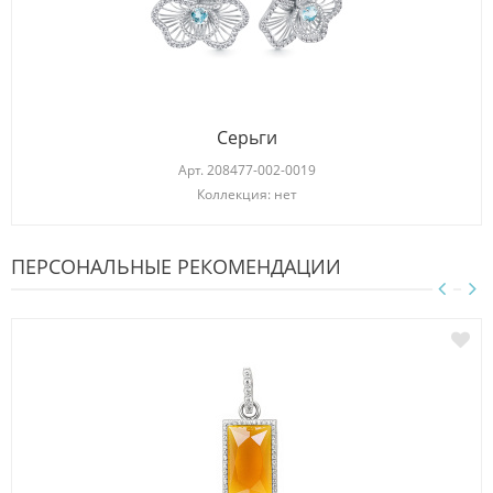
Серьги
Арт.
208477-002-0019
Коллекция: нет
ПЕРСОНАЛЬНЫЕ РЕКОМЕНДАЦИИ