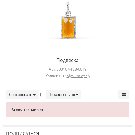
Подвеска
Арт.
303107-128-0019
Коллекция:
Музыка сфер
Сортировать
Показывать по
Раздел не найден
ПОДПИСАТЬСЯ