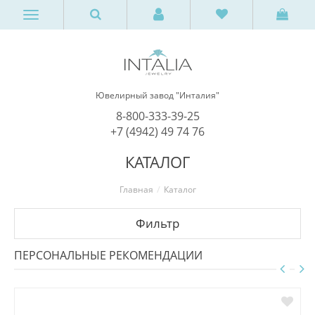
Ювелирный завод "Инталия"
8-800-333-39-25
+7 (4942) 49 74 76
КАТАЛОГ
Главная
Каталог
Фильтр
ПЕРСОНАЛЬНЫЕ РЕКОМЕНДАЦИИ