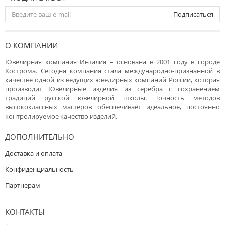
Подписаться
О КОМПАНИИ
Ювелирная компания Инталия – основана в 2001 году в городе
Кострома. Сегодня компания стала международно-признанной в
качестве одной из ведущих ювелирных компаний России, которая
производит Ювелирные изделия из серебра с сохранением
традиций русской ювелирной школы. Точность методов
высококлассных мастеров обеспечивает идеальное, постоянно
контролируемое качество изделий.
ДОПОЛНИТЕЛЬНО
Доставка и оплата
Конфиденциальность
Партнерам
КОНТАКТЫ