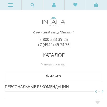
Ювелирный завод "Инталия"
8-800-333-39-25
+7 (4942) 49 74 76
КАТАЛОГ
Главная
Каталог
Фильтр
ПЕРСОНАЛЬНЫЕ РЕКОМЕНДАЦИИ