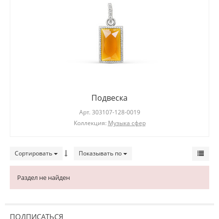
Подвеска
Арт.
303107-128-0019
Коллекция:
Музыка сфер
Сортировать
Показывать по
Раздел не найден
ПОДПИСАТЬСЯ