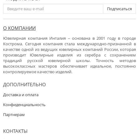
Подписаться
О КОМПАНИИ
Ювелирная компания Инталия – основана в 2001 году в городе
Кострома. Сегодня компания стала международно-признанной в
качестве одной из ведущих ювелирных компаний России, которая
производит Ювелирные изделия из серебра с сохранением
традиций русской ювелирной школы. Точность методов
высококлассных мастеров обеспечивает идеальное, постоянно
контролируемое качество изделий.
ДОПОЛНИТЕЛЬНО
Доставка и оплата
Конфиденциальность
Партнерам
КОНТАКТЫ