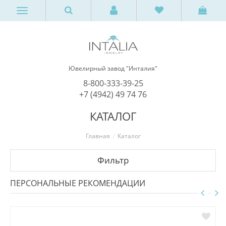
Ювелирный завод "Инталия"
8-800-333-39-25
+7 (4942) 49 74 76
КАТАЛОГ
Главная
Каталог
Фильтр
ПЕРСОНАЛЬНЫЕ РЕКОМЕНДАЦИИ