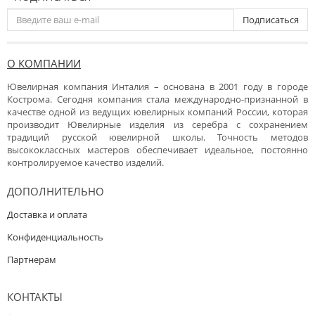
Подписаться
О КОМПАНИИ
Ювелирная компания Инталия – основана в 2001 году в городе
Кострома. Сегодня компания стала международно-признанной в
качестве одной из ведущих ювелирных компаний России, которая
производит Ювелирные изделия из серебра с сохранением
традиций русской ювелирной школы. Точность методов
высококлассных мастеров обеспечивает идеальное, постоянно
контролируемое качество изделий.
ДОПОЛНИТЕЛЬНО
Доставка и оплата
Конфиденциальность
Партнерам
КОНТАКТЫ