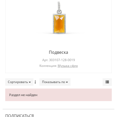
Подвеска
Арт.
303107-128-0019
Коллекция:
Музыка сфер
Сортировать
Показывать по
Раздел не найден
ПОДПИСАТЬСЯ