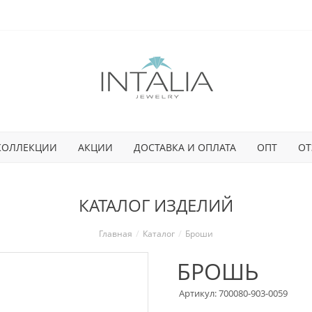
КОЛЛЕКЦИИ
АКЦИИ
ДОСТАВКА И ОПЛАТА
ОПТ
ОТ
КАТАЛОГ ИЗДЕЛИЙ
Главная
Каталог
Броши
БРОШЬ
Артикул: 700080-903-0059