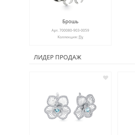
Брошь
Арт.
700080-903-0059
Коллекция:
Fly
ЛИДЕР ПРОДАЖ