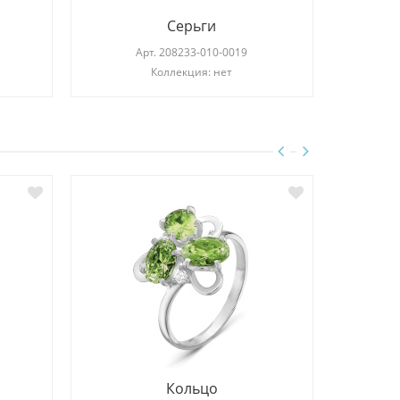
Серьги
Арт.
208233-010-0019
Коллекция: нет
Кольцо