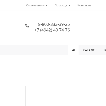
О компании
Помощь
Контакты
8-800-333-39-25
+7 (4942) 49 74 76
КАТАЛОГ