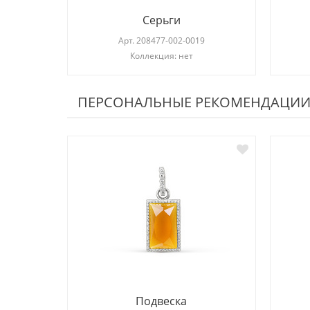
Серьги
Арт.
208477-002-0019
Коллекция: нет
ПЕРСОНАЛЬНЫЕ РЕКОМЕНДАЦИ
Подвеска