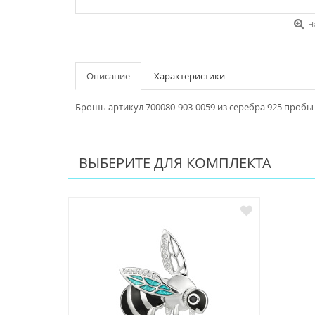
Н
Описание
Характеристики
Брошь артикул 700080-903-0059 из серебра 925 пробы
ВЫБЕРИТЕ ДЛЯ КОМПЛЕКТА