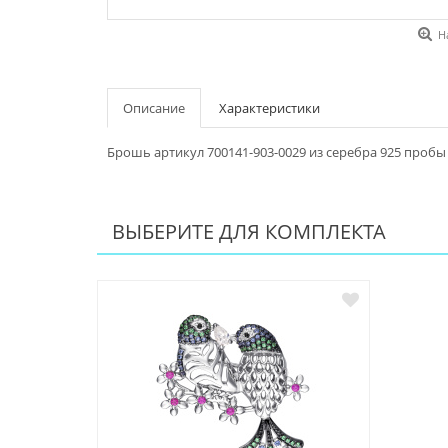
Н
Описание
Характеристики
Брошь артикул 700141-903-0029 из серебра 925 пробы
ВЫБЕРИТЕ ДЛЯ КОМПЛЕКТА