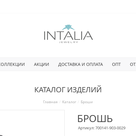
КОЛЛЕКЦИИ
АКЦИИ
ДОСТАВКА И ОПЛАТА
ОПТ
ОТ
КАТАЛОГ ИЗДЕЛИЙ
Главная
Каталог
Броши
БРОШЬ
Артикул: 700141-903-0029