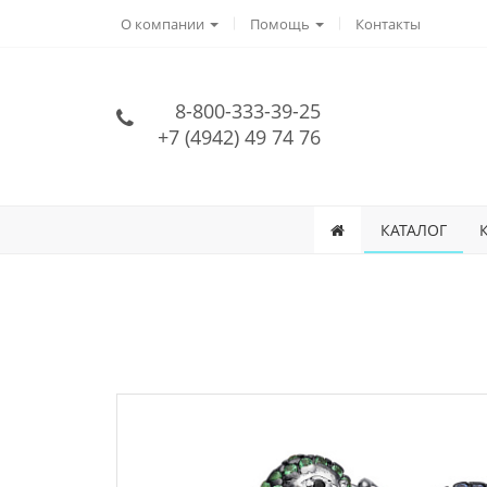
О компании
Помощь
Контакты
8-800-333-39-25
+7 (4942) 49 74 76
КАТАЛОГ