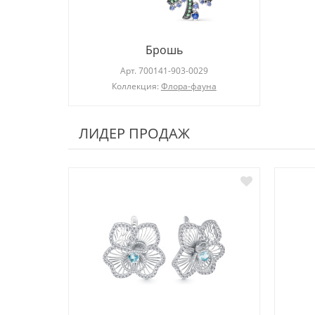
Брошь
Арт.
700141-903-0029
Коллекция:
Флора-фауна
ЛИДЕР ПРОДАЖ