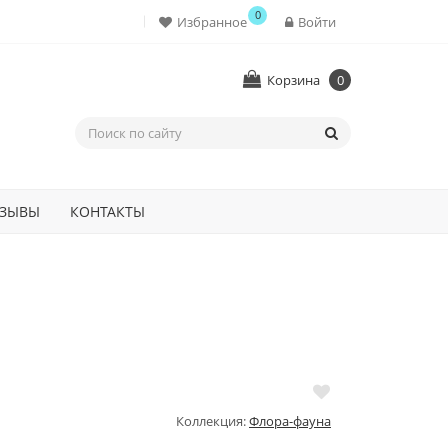
0
Избранное
Войти
Корзина
0
ЗЫВЫ
КОНТАКТЫ
Коллекция:
Флора-фауна