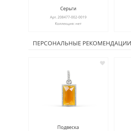
Серьги
Арт.
208477-002-0019
Коллекция: нет
ПЕРСОНАЛЬНЫЕ РЕКОМЕНДАЦИ
Подвеска