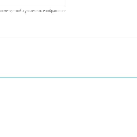
ажмите, чтобы увеличить изображение