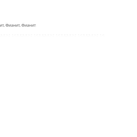
ит, Фианит, Фианит