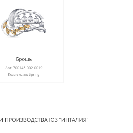
Брошь
Арт.
700145-002-0019
Коллекция:
Spring
 ПРОИЗВОДСТВА ЮЗ "ИНТАЛИЯ"