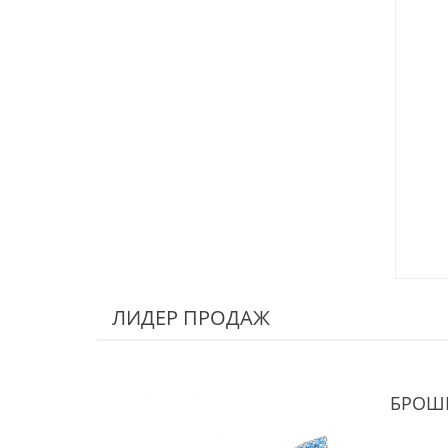
ЛИДЕР ПРОДАЖ
БРОШИ