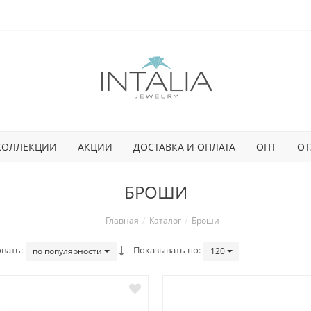
КОЛЛЕКЦИИ
АКЦИИ
ДОСТАВКА И ОПЛАТА
ОПТ
ОТ
БРОШИ
Главная
Каталог
Броши
вать
Показывать по
по популярности
120