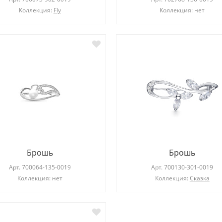
Коллекция:
Fly
Коллекция: нет
Брошь
Брошь
Арт.
700064-135-0019
Арт.
700130-301-0019
Коллекция: нет
Коллекция:
Сказка