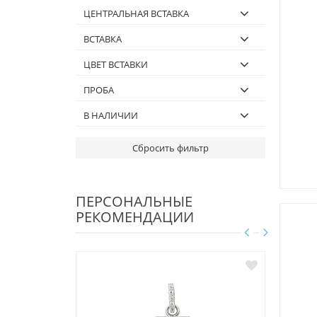
ЦЕНТРАЛЬНАЯ ВСТАВКА
ВСТАВКА
ЦВЕТ ВСТАВКИ
ПРОБА
В НАЛИЧИИ
ПЕРСОНАЛЬНЫЕ
РЕКОМЕНДАЦИИ