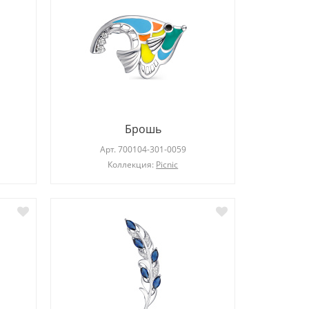
Брошь
Арт.
700104-301-0059
Коллекция:
Picnic