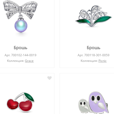
Брошь
Брошь
Арт.
700102-144-0019
Арт.
700118-301-0059
Коллекция:
Grace
Коллекция:
Picnic