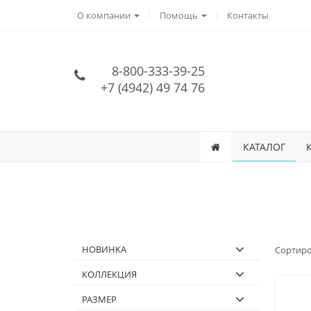
О компании
Помощь
Контакты
8-800-333-39-25
+7 (4942) 49 74 76
КАТАЛОГ
НОВИНКА
Сортиро
КОЛЛЕКЦИЯ
РАЗМЕР