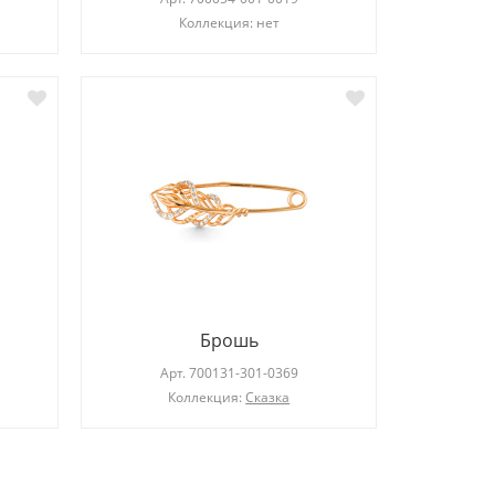
Коллекция: нет
Брошь
Арт.
700131-301-0369
Коллекция:
Сказка