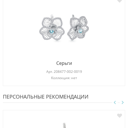
Серьги
Арт.
208477-002-0019
Коллекция: нет
ПЕРСОНАЛЬНЫЕ РЕКОМЕНДАЦИИ