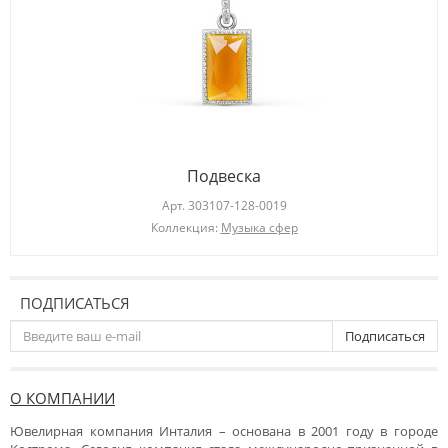
Подвеска
Арт.
303107-128-0019
Коллекция:
Музыка сфер
ПОДПИСАТЬСЯ
Подписаться
О КОМПАНИИ
Ювелирная компания Инталия – основана в 2001 году в городе