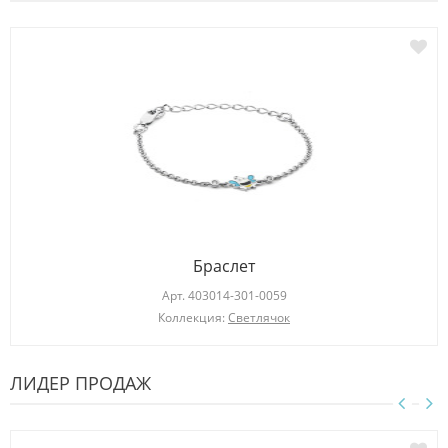
Браслет
Арт.
403014-301-0059
Коллекция:
Светлячок
ЛИДЕР ПРОДАЖ