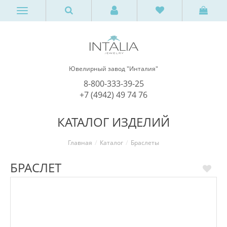
Ювелирный завод "Инталия"
8-800-333-39-25
+7 (4942) 49 74 76
КАТАЛОГ ИЗДЕЛИЙ
Главная
Каталог
Браслеты
БРАСЛЕТ