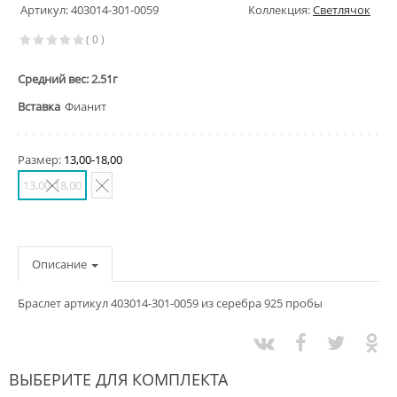
Артикул: 403014-301-0059
Коллекция:
Светлячок
( 0 )
Средний вес: 2.51г
Вставка
Фианит
Размер:
13,00-18,00
13,00-18,00
-
Описание
Браслет артикул 403014-301-0059 из серебра 925 пробы
ВЫБЕРИТЕ ДЛЯ КОМПЛЕКТА