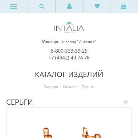
Ювелирный завод "Инталия"
8-800-333-39-25
+7 (4942) 49 74 76
КАТАЛОГ ИЗДЕЛИЙ
Главная
Каталог
Серьги
СЕРЬГИ