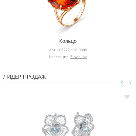
Кольцо
Арт.
106227-128-0309
Коллекция:
Silver line
ЛИДЕР ПРОДАЖ