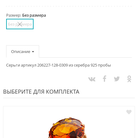
Размер:
Без размера
Без размера
Описание
Серьги артикул 206227-128-0309 из серебра 925 пробы
ВЫБЕРИТЕ ДЛЯ КОМПЛЕКТА