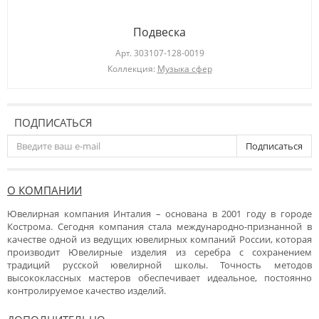
Подвеска
Арт.
303107-128-0019
Коллекция:
Музыка сфер
ПОДПИСАТЬСЯ
Подписаться
О КОМПАНИИ
Ювелирная компания Инталия – основана в 2001 году в городе
Кострома. Сегодня компания стала международно-признанной в
качестве одной из ведущих ювелирных компаний России, которая
производит Ювелирные изделия из серебра с сохранением
традиций русской ювелирной школы. Точность методов
высококлассных мастеров обеспечивает идеальное, постоянно
контролируемое качество изделий.