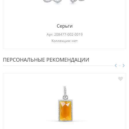
Серьги
Арт.
208477-002-0019
Коллекция: нет
ПЕРСОНАЛЬНЫЕ РЕКОМЕНДАЦИИ