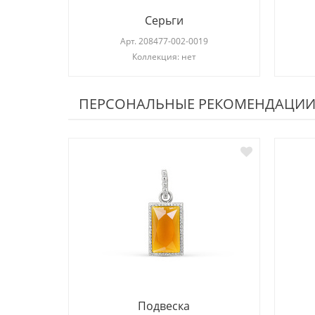
Серьги
Арт.
208477-002-0019
Коллекция: нет
ПЕРСОНАЛЬНЫЕ РЕКОМЕНДАЦИ
Подвеска