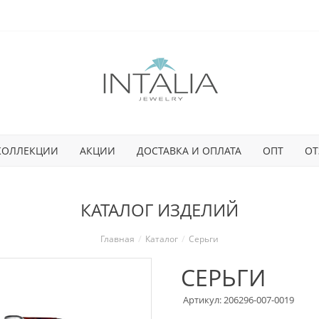
КОЛЛЕКЦИИ
АКЦИИ
ДОСТАВКА И ОПЛАТА
ОПТ
ОТ
КАТАЛОГ ИЗДЕЛИЙ
Главная
Каталог
Серьги
СЕРЬГИ
Артикул: 206296-007-0019