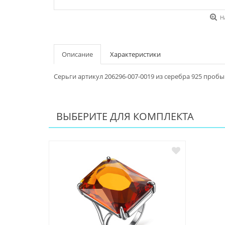
Н
Описание
Характеристики
Серьги артикул 206296-007-0019 из серебра 925 пробы
ВЫБЕРИТЕ ДЛЯ КОМПЛЕКТА