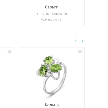
Серьги
Арт.
208233-010-0019
Коллекция: нет
Кольцо