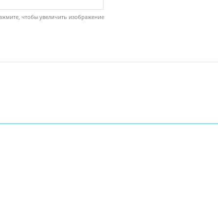
ажмите, чтобы увеличить изображение