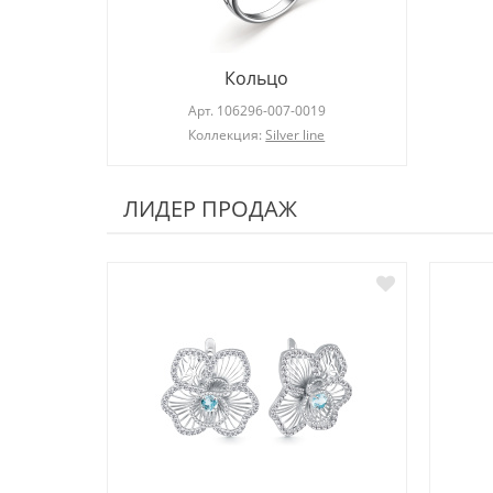
Кольцо
Арт.
106296-007-0019
Коллекция:
Silver line
ЛИДЕР ПРОДАЖ