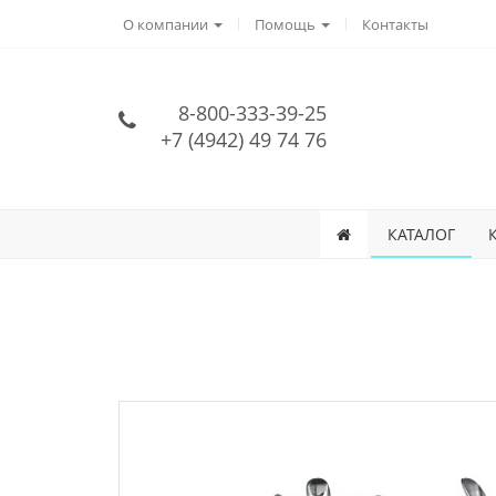
О компании
Помощь
Контакты
8-800-333-39-25
+7 (4942) 49 74 76
КАТАЛОГ