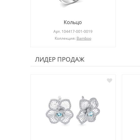
Кольцо
Арт.
104417-001-0019
Коллекция:
Bamboo
ЛИДЕР ПРОДАЖ