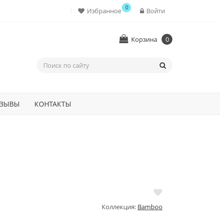
0
Избранное
Войти
Корзина
0
ЗЫВЫ
КОНТАКТЫ
Коллекция:
Bamboo