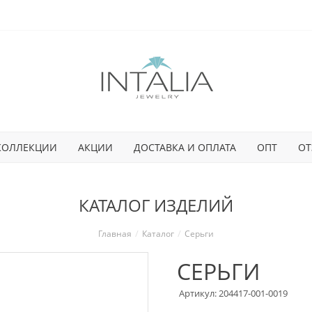
КОЛЛЕКЦИИ
АКЦИИ
ДОСТАВКА И ОПЛАТА
ОПТ
ОТ
КАТАЛОГ ИЗДЕЛИЙ
Главная
Каталог
Серьги
СЕРЬГИ
Артикул: 204417-001-0019