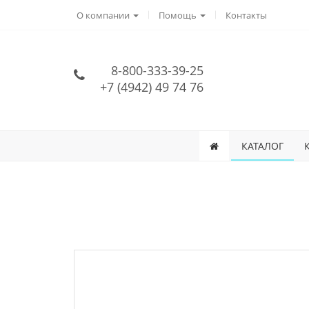
О компании
Помощь
Контакты
8-800-333-39-25
+7 (4942) 49 74 76
КАТАЛОГ