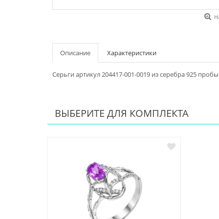
Н
Описание
Характеристики
Серьги артикул 204417-001-0019 из серебра 925 пробы
ВЫБЕРИТЕ ДЛЯ КОМПЛЕКТА