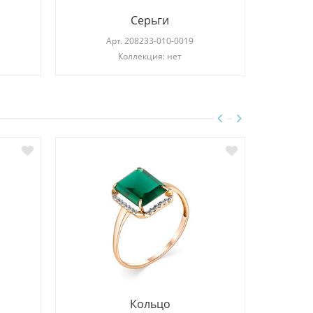
Серьги
Арт.
208233-010-0019
Коллекция: нет
Кольцо