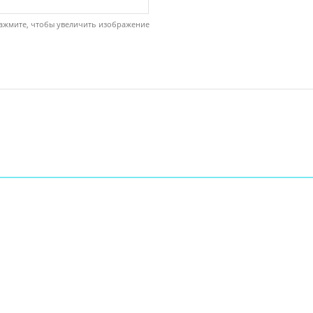
ажмите, чтобы увеличить изображение