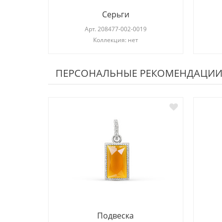
Серьги
Арт.
208477-002-0019
Коллекция: нет
ПЕРСОНАЛЬНЫЕ РЕКОМЕНДАЦИ
Подвеска