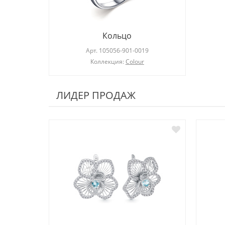
Кольцо
Арт.
105056-901-0019
Коллекция:
Colour
ЛИДЕР ПРОДАЖ