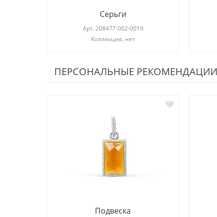
Серьги
Арт.
208477-002-0019
Коллекция: нет
ПЕРСОНАЛЬНЫЕ РЕКОМЕНДАЦИ
Подвеска