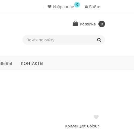
0
Избранное
Войти
Корзина
0
ЗЫВЫ
КОНТАКТЫ
Коллекция:
Colour