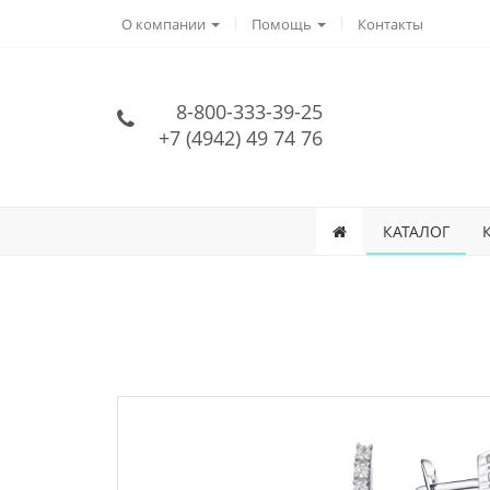
О компании
Помощь
Контакты
8-800-333-39-25
+7 (4942) 49 74 76
КАТАЛОГ