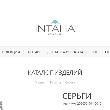
КОЛЛЕКЦИИ
АКЦИИ
ДОСТАВКА И ОПЛАТА
ОПТ
ОТ
КАТАЛОГ ИЗДЕЛИЙ
Главная
Каталог
Серьги
СЕРЬГИ
Артикул: 205056-901-0019