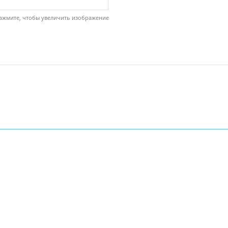
ажмите, чтобы увеличить изображение