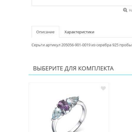
Н
Описание
Характеристики
Серьги артикул 205056-901-0019 из серебра 925 пробы
ВЫБЕРИТЕ ДЛЯ КОМПЛЕКТА