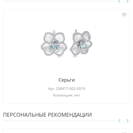
Серьги
Арт.
208477-002-0019
Коллекция: нет
ПЕРСОНАЛЬНЫЕ РЕКОМЕНДАЦИИ