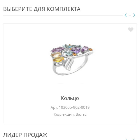
ВЫБЕРИТЕ ДЛЯ КОМПЛЕКТА
Кольцо
Арт.
103055-902-0019
Коллекция:
Вальс
ЛИДЕР ПРОДАЖ