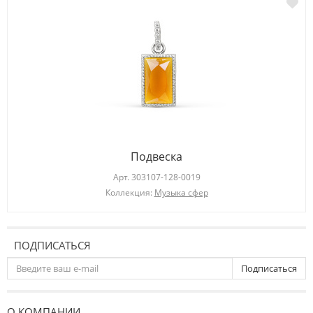
Подвеска
Арт.
303107-128-0019
Коллекция:
Музыка сфер
ПОДПИСАТЬСЯ
Подписаться
О КОМПАНИИ