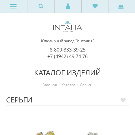
Ювелирный завод "Инталия"
8-800-333-39-25
+7 (4942) 49 74 76
КАТАЛОГ ИЗДЕЛИЙ
Главная
Каталог
Серьги
СЕРЬГИ