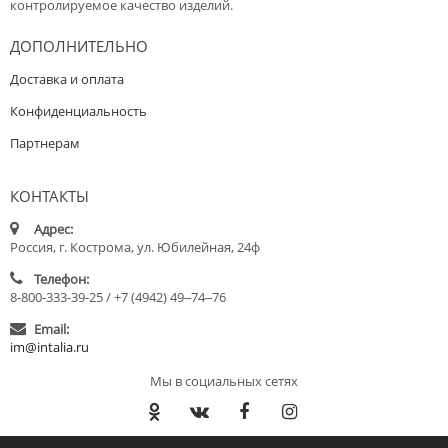
контролируемое качество изделий.
ДОПОЛНИТЕЛЬНО
Доставка и оплата
Конфиденциальность
Партнерам
КОНТАКТЫ
Адрес:
Россия, г. Кострома, ул. Юбилейная, 24ф
Телефон:
8-800-333-39-25 / +7 (4942) 49‒74‒76
Email:
im@intalia.ru
Мы в социальных сетях