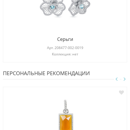
Серьги
Арт.
208477-002-0019
Коллекция: нет
ПЕРСОНАЛЬНЫЕ РЕКОМЕНДАЦИИ