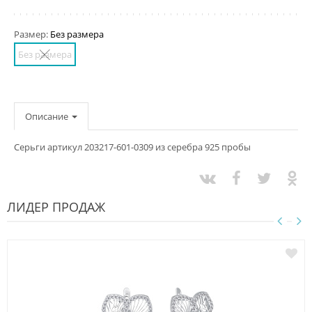
Размер:
Без размера
Без размера
Описание
Серьги артикул 203217-601-0309 из серебра 925 пробы
ЛИДЕР ПРОДАЖ