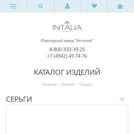
Ювелирный завод "Инталия"
8-800-333-39-25
+7 (4942) 49 74 76
КАТАЛОГ ИЗДЕЛИЙ
Главная
Каталог
Серьги
СЕРЬГИ