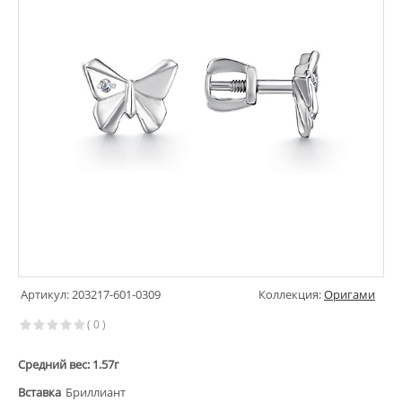
Артикул: 203217-601-0309
Коллекция:
Оригами
( 0 )
Средний вес: 1.57г
Вставка
Бриллиант