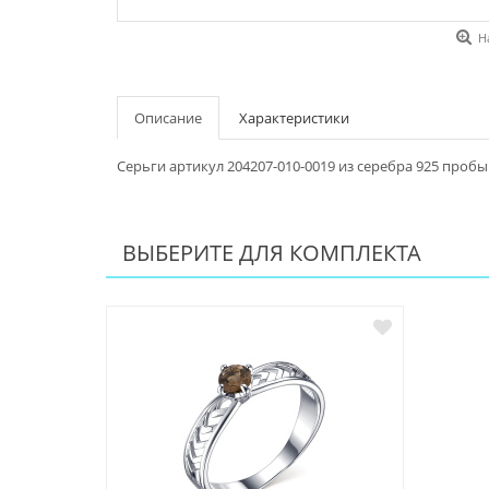
Н
Описание
Характеристики
Серьги артикул 204207-010-0019 из серебра 925 пробы
ВЫБЕРИТЕ ДЛЯ КОМПЛЕКТА