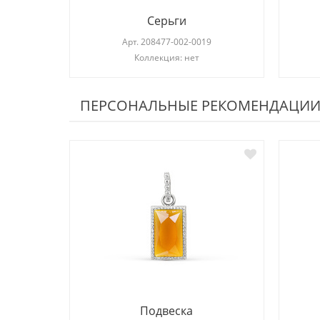
Серьги
Арт.
208477-002-0019
Коллекция: нет
ПЕРСОНАЛЬНЫЕ РЕКОМЕНДАЦИ
Подвеска