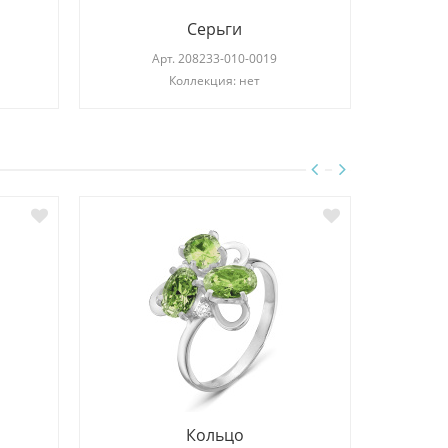
Серьги
Арт.
208233-010-0019
Коллекция: нет
Кольцо