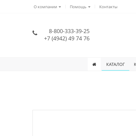
О компании
Помощь
Контакты
8-800-333-39-25
+7 (4942) 49 74 76
КАТАЛОГ