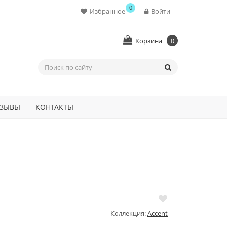
0
Избранное
Войти
Корзина
0
ЗЫВЫ
КОНТАКТЫ
Коллекция:
Accent