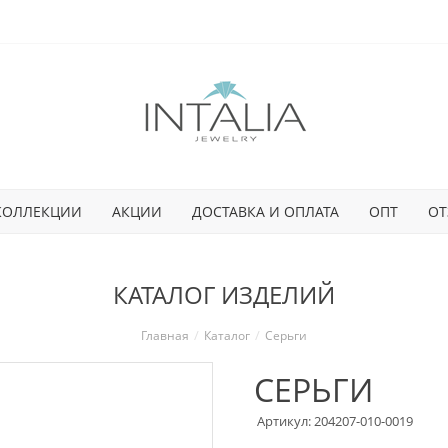
КОЛЛЕКЦИИ
АКЦИИ
ДОСТАВКА И ОПЛАТА
ОПТ
ОТ
КАТАЛОГ ИЗДЕЛИЙ
Главная
Каталог
Серьги
СЕРЬГИ
Артикул: 204207-010-0019