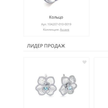
Кольцо
Арт.
104207-010-0019
Коллекция:
Accent
ЛИДЕР ПРОДАЖ