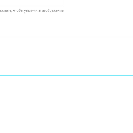
ажмите, чтобы увеличить изображение