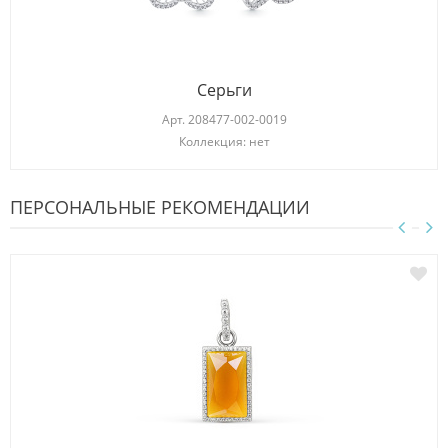
Серьги
Арт.
208477-002-0019
Коллекция: нет
ПЕРСОНАЛЬНЫЕ РЕКОМЕНДАЦИИ