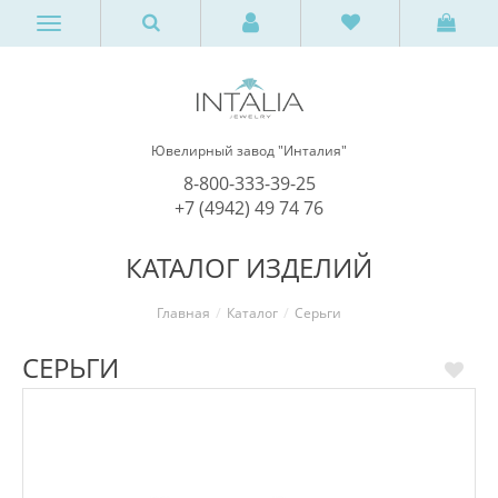
Ювелирный завод "Инталия"
8-800-333-39-25
+7 (4942) 49 74 76
КАТАЛОГ ИЗДЕЛИЙ
Главная
Каталог
Серьги
СЕРЬГИ