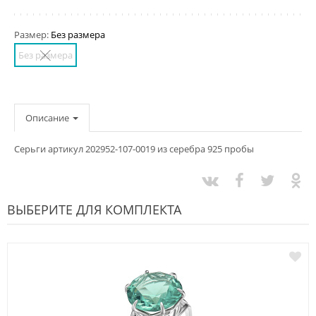
Размер:
Без размера
Без размера
Описание
Серьги артикул 202952-107-0019 из серебра 925 пробы
ВЫБЕРИТЕ ДЛЯ КОМПЛЕКТА