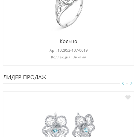
Кольцо
Арт.
102952-107-0019
Коллекция:
Энигма
ЛИДЕР ПРОДАЖ