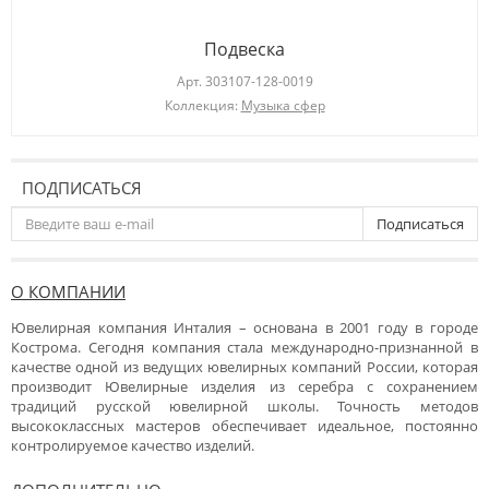
Подвеска
Арт.
303107-128-0019
Коллекция:
Музыка сфер
ПОДПИСАТЬСЯ
Подписаться
О КОМПАНИИ
Ювелирная компания Инталия – основана в 2001 году в городе
Кострома. Сегодня компания стала международно-признанной в
качестве одной из ведущих ювелирных компаний России, которая
производит Ювелирные изделия из серебра с сохранением
традиций русской ювелирной школы. Точность методов
высококлассных мастеров обеспечивает идеальное, постоянно
контролируемое качество изделий.