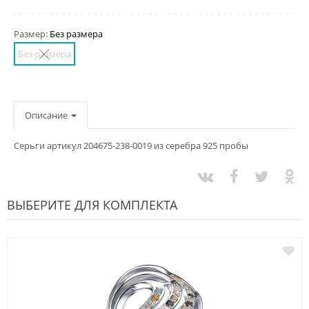
Размер:
Без размера
Без размера
Описание
Серьги артикул 204675-238-0019 из серебра 925 пробы
ВЫБЕРИТЕ ДЛЯ КОМПЛЕКТА