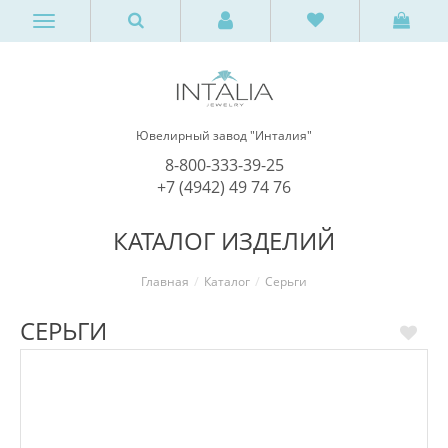
Ювелирный завод "Инталия"
8-800-333-39-25
+7 (4942) 49 74 76
КАТАЛОГ ИЗДЕЛИЙ
Главная
Каталог
Серьги
СЕРЬГИ