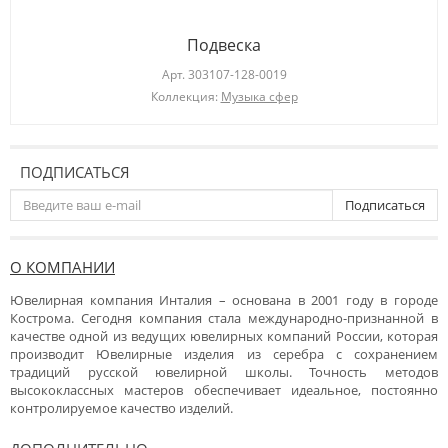
Подвеска
Арт.
303107-128-0019
Коллекция:
Музыка сфер
ПОДПИСАТЬСЯ
Подписаться
О КОМПАНИИ
Ювелирная компания Инталия – основана в 2001 году в городе
Кострома. Сегодня компания стала международно-признанной в
качестве одной из ведущих ювелирных компаний России, которая
производит Ювелирные изделия из серебра с сохранением
традиций русской ювелирной школы. Точность методов
высококлассных мастеров обеспечивает идеальное, постоянно
контролируемое качество изделий.