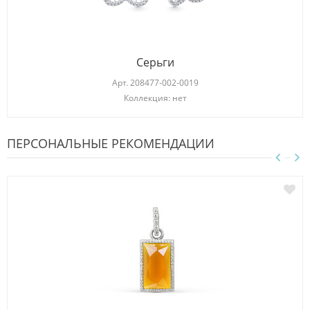
Серьги
Арт.
208477-002-0019
Коллекция: нет
ПЕРСОНАЛЬНЫЕ РЕКОМЕНДАЦИИ