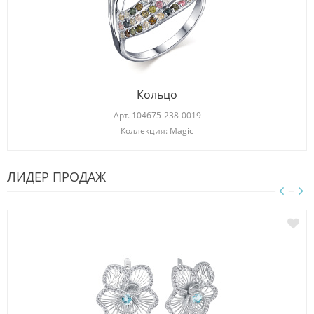
Кольцо
Арт.
104675-238-0019
Коллекция:
Magic
ЛИДЕР ПРОДАЖ