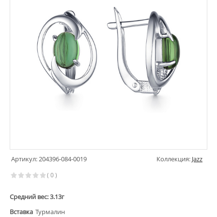
Артикул: 204396-084-0019
Коллекция:
Jazz
( 0 )
Средний вес: 3.13г
Вставка
Турмалин