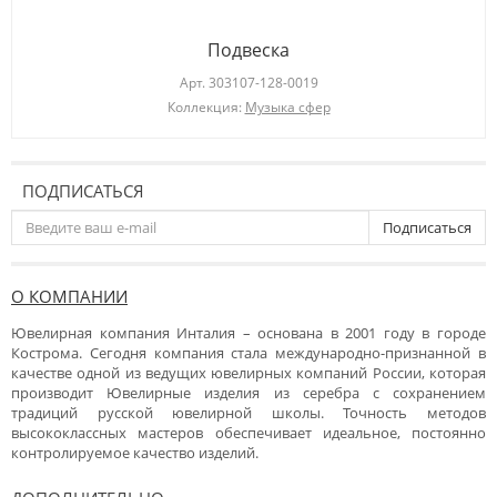
Подвеска
Арт.
303107-128-0019
Коллекция:
Музыка сфер
ПОДПИСАТЬСЯ
Подписаться
О КОМПАНИИ
Ювелирная компания Инталия – основана в 2001 году в городе
Кострома. Сегодня компания стала международно-признанной в
качестве одной из ведущих ювелирных компаний России, которая
производит Ювелирные изделия из серебра с сохранением
традиций русской ювелирной школы. Точность методов
высококлассных мастеров обеспечивает идеальное, постоянно
контролируемое качество изделий.