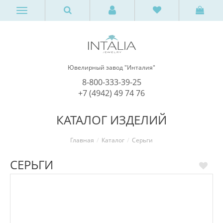
Ювелирный завод "Инталия"
8-800-333-39-25
+7 (4942) 49 74 76
КАТАЛОГ ИЗДЕЛИЙ
Главная
Каталог
Серьги
СЕРЬГИ