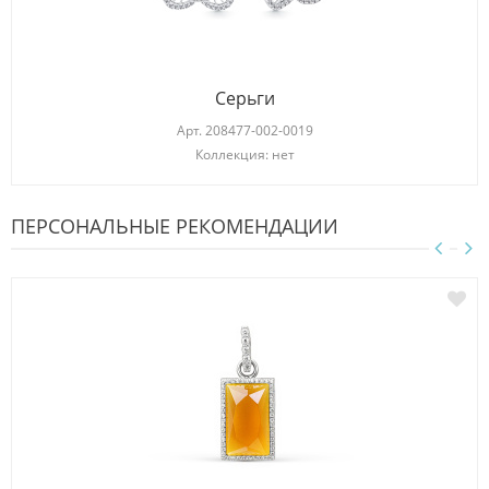
Серьги
Арт.
208477-002-0019
Коллекция: нет
ПЕРСОНАЛЬНЫЕ РЕКОМЕНДАЦИИ