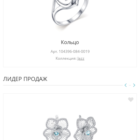
Кольцо
Арт.
104396-084-0019
Коллекция:
Jazz
ЛИДЕР ПРОДАЖ