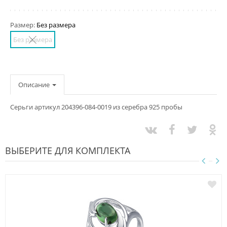
Размер:
Без размера
Без размера
Описание
Серьги артикул 204396-084-0019 из серебра 925 пробы
ВЫБЕРИТЕ ДЛЯ КОМПЛЕКТА