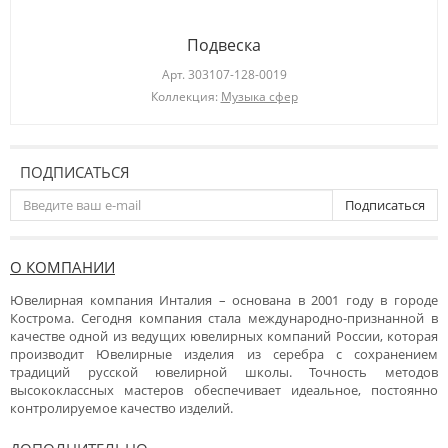
Подвеска
Арт.
303107-128-0019
Коллекция:
Музыка сфер
ПОДПИСАТЬСЯ
Подписаться
О КОМПАНИИ
Ювелирная компания Инталия – основана в 2001 году в городе
Кострома. Сегодня компания стала международно-признанной в
качестве одной из ведущих ювелирных компаний России, которая
производит Ювелирные изделия из серебра с сохранением
традиций русской ювелирной школы. Точность методов
высококлассных мастеров обеспечивает идеальное, постоянно
контролируемое качество изделий.