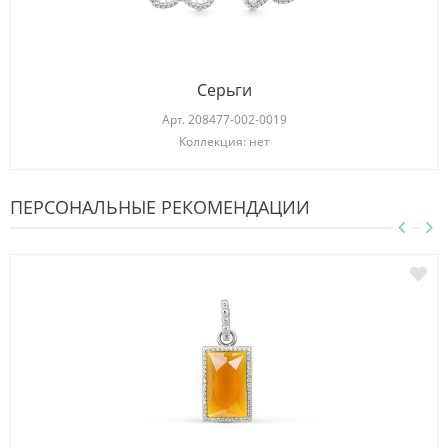
Серьги
Арт.
208477-002-0019
Коллекция: нет
ПЕРСОНАЛЬНЫЕ РЕКОМЕНДАЦИИ