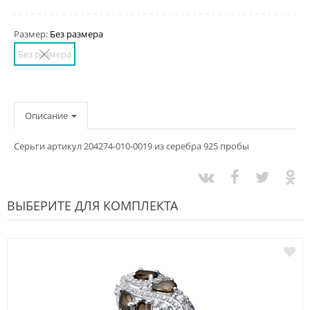
Размер:
Без размера
Без размера
Описание
Серьги артикул 204274-010-0019 из серебра 925 пробы
ВЫБЕРИТЕ ДЛЯ КОМПЛЕКТА