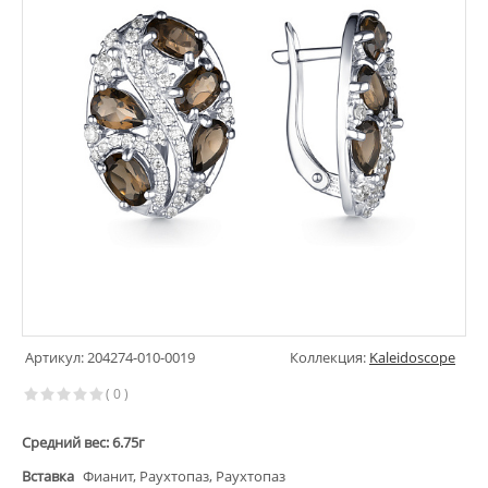
Артикул: 204274-010-0019
Коллекция:
Kaleidoscope
( 0 )
Средний вес: 6.75г
Вставка
Фианит, Раухтопаз, Раухтопаз