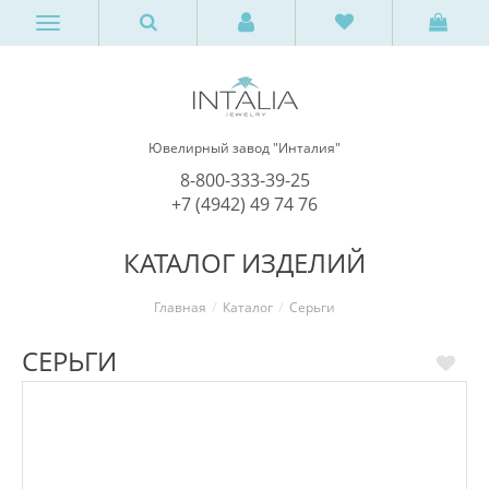
Ювелирный завод "Инталия"
8-800-333-39-25
+7 (4942) 49 74 76
КАТАЛОГ ИЗДЕЛИЙ
Главная
Каталог
Серьги
СЕРЬГИ