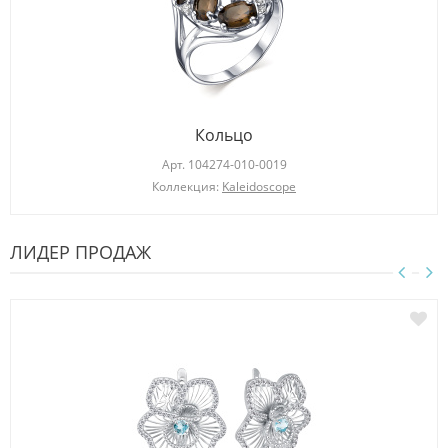
Кольцо
Арт.
104274-010-0019
Коллекция:
Kaleidoscope
ЛИДЕР ПРОДАЖ