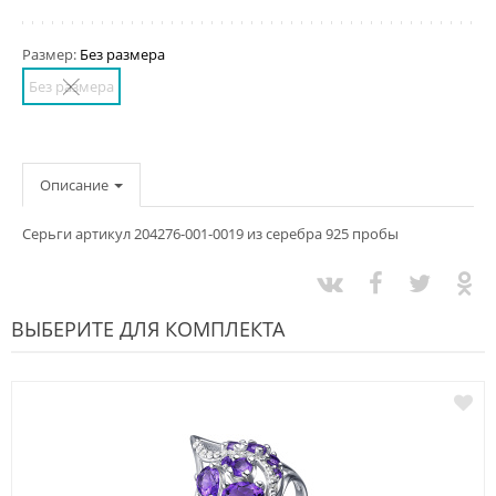
Размер:
Без размера
Без размера
Описание
Серьги артикул 204276-001-0019 из серебра 925 пробы
ВЫБЕРИТЕ ДЛЯ КОМПЛЕКТА