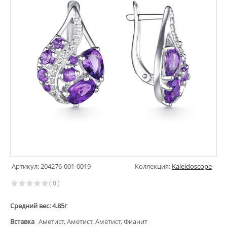
Артикул: 204276-001-0019
Коллекция:
Kaleidoscope
( 0 )
Средний вес: 4.85г
Вставка
Аметист, Аметист, Аметист, Фианит