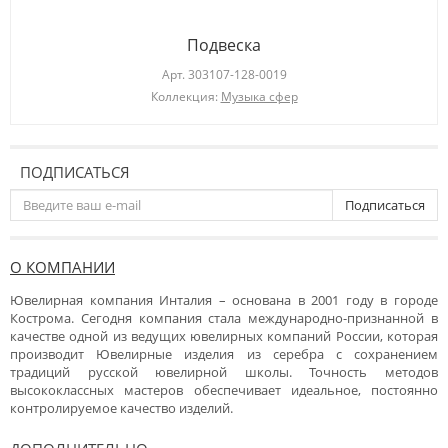
Подвеска
Арт.
303107-128-0019
Коллекция:
Музыка сфер
ПОДПИСАТЬСЯ
Подписаться
О КОМПАНИИ
Ювелирная компания Инталия – основана в 2001 году в городе
Кострома. Сегодня компания стала международно-признанной в
качестве одной из ведущих ювелирных компаний России, которая
производит Ювелирные изделия из серебра с сохранением
традиций русской ювелирной школы. Точность методов
высококлассных мастеров обеспечивает идеальное, постоянно
контролируемое качество изделий.