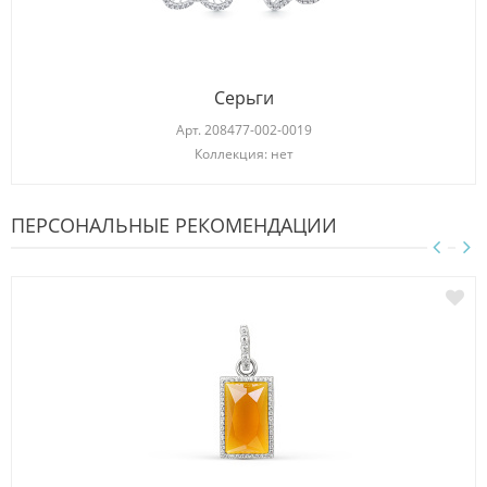
Серьги
Арт.
208477-002-0019
Коллекция: нет
ПЕРСОНАЛЬНЫЕ РЕКОМЕНДАЦИИ