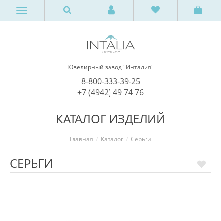
Ювелирный завод "Инталия"
8-800-333-39-25
+7 (4942) 49 74 76
КАТАЛОГ ИЗДЕЛИЙ
Главная
Каталог
Серьги
СЕРЬГИ