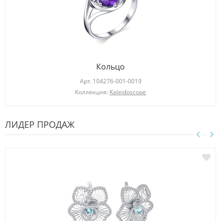
Кольцо
Арт.
104276-001-0019
Коллекция:
Kaleidoscope
ЛИДЕР ПРОДАЖ