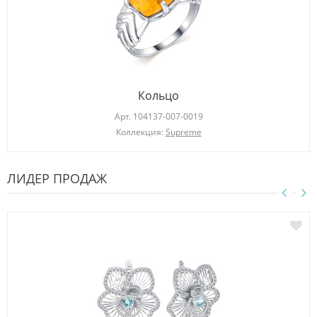
Кольцо
Арт.
104137-007-0019
Коллекция:
Supreme
ЛИДЕР ПРОДАЖ