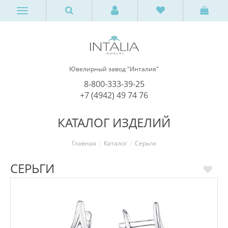
Ювелирный завод "Инталия"
8-800-333-39-25
+7 (4942) 49 74 76
КАТАЛОГ ИЗДЕЛИЙ
Главная
Каталог
Серьги
СЕРЬГИ