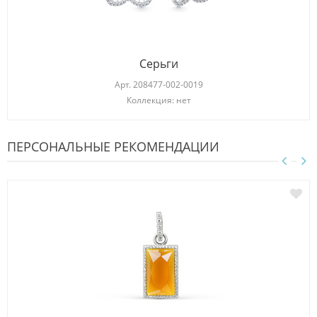
Серьги
Арт.
208477-002-0019
Коллекция: нет
ПЕРСОНАЛЬНЫЕ РЕКОМЕНДАЦИИ