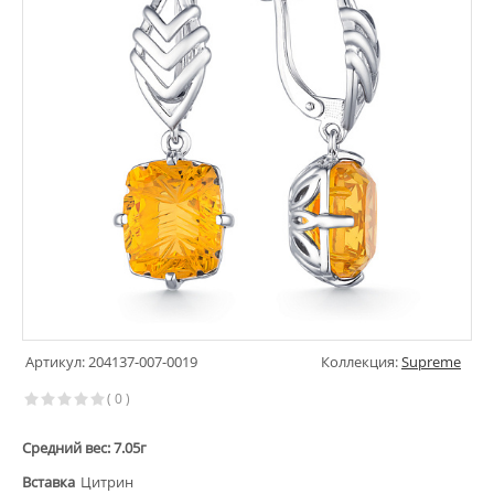
Артикул: 204137-007-0019
Коллекция:
Supreme
( 0 )
Средний вес: 7.05г
Вставка
Цитрин