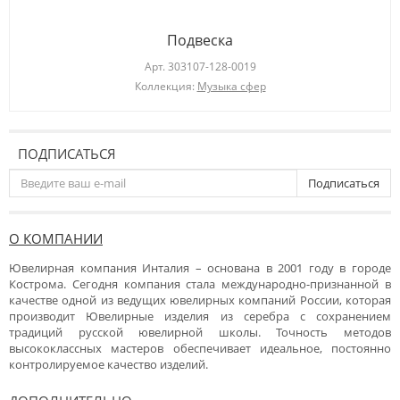
Подвеска
Арт.
303107-128-0019
Коллекция:
Музыка сфер
ПОДПИСАТЬСЯ
Подписаться
О КОМПАНИИ
Ювелирная компания Инталия – основана в 2001 году в городе
Кострома. Сегодня компания стала международно-признанной в
качестве одной из ведущих ювелирных компаний России, которая
производит Ювелирные изделия из серебра с сохранением
традиций русской ювелирной школы. Точность методов
высококлассных мастеров обеспечивает идеальное, постоянно
контролируемое качество изделий.