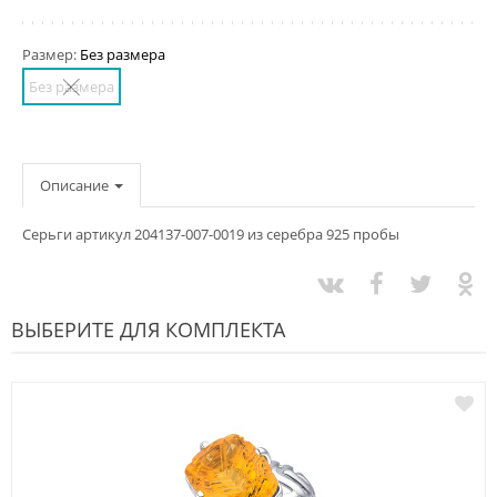
Размер:
Без размера
Без размера
Описание
Серьги артикул 204137-007-0019 из серебра 925 пробы
ВЫБЕРИТЕ ДЛЯ КОМПЛЕКТА