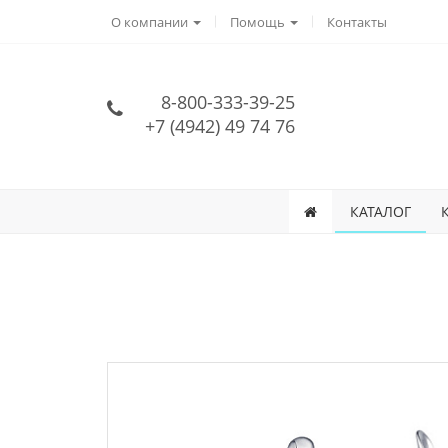
О компании
Помощь
Контакты
8-800-333-39-25
+7 (4942) 49 74 76
КАТАЛОГ