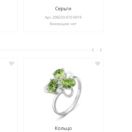
Серьги
Арт.
208233-010-0019
Коллекция: нет
Кольцо