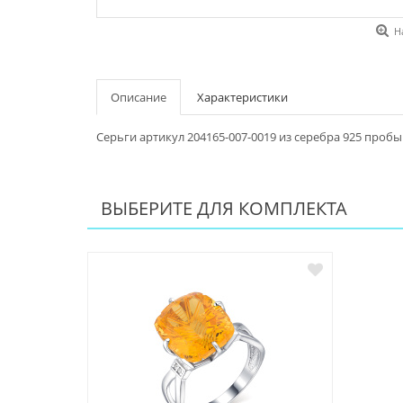
Н
Описание
Характеристики
Серьги артикул 204165-007-0019 из серебра 925 пробы
ВЫБЕРИТЕ ДЛЯ КОМПЛЕКТА