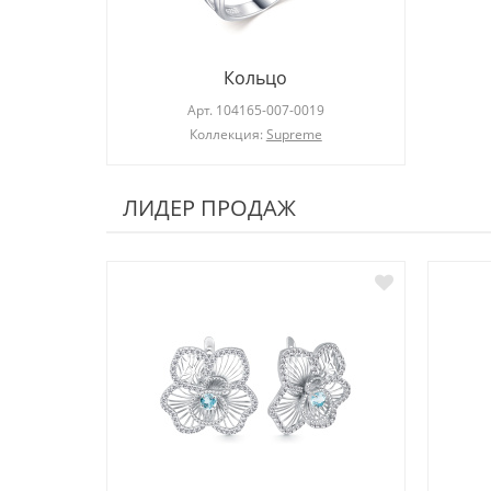
Кольцо
Арт.
104165-007-0019
Коллекция:
Supreme
ЛИДЕР ПРОДАЖ