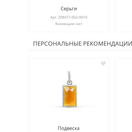
Серьги
Арт.
208477-002-0019
Коллекция: нет
ПЕРСОНАЛЬНЫЕ РЕКОМЕНДАЦИ
Подвеска