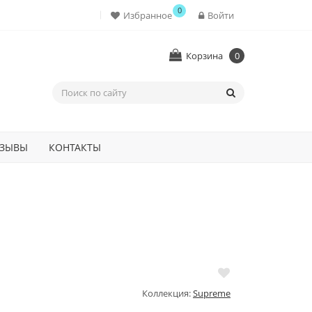
0
Избранное
Войти
Корзина
0
ЗЫВЫ
КОНТАКТЫ
Коллекция:
Supreme