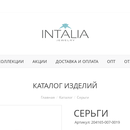
КОЛЛЕКЦИИ
АКЦИИ
ДОСТАВКА И ОПЛАТА
ОПТ
ОТ
КАТАЛОГ ИЗДЕЛИЙ
Главная
Каталог
Серьги
СЕРЬГИ
Артикул: 204165-007-0019