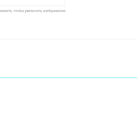
ажмите, чтобы увеличить изображение