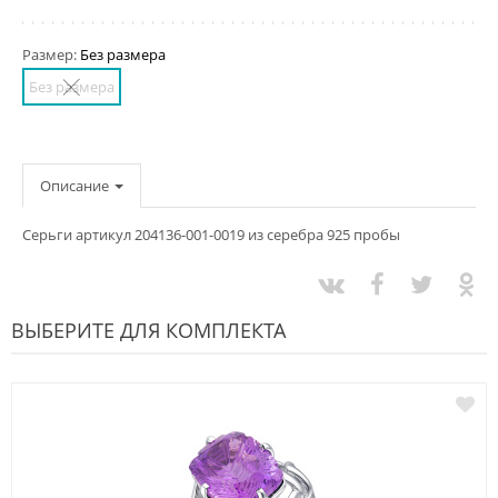
Размер:
Без размера
Без размера
Описание
Серьги артикул 204136-001-0019 из серебра 925 пробы
ВЫБЕРИТЕ ДЛЯ КОМПЛЕКТА