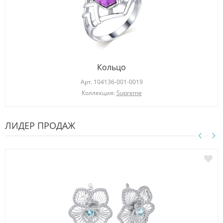
Кольцо
Арт.
104136-001-0019
Коллекция:
Supreme
ЛИДЕР ПРОДАЖ