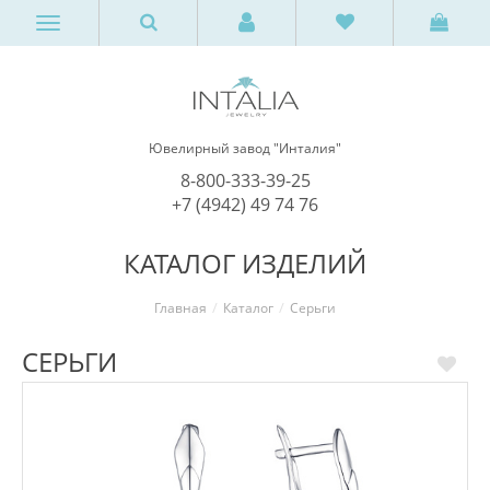
Ювелирный завод "Инталия"
8-800-333-39-25
+7 (4942) 49 74 76
КАТАЛОГ ИЗДЕЛИЙ
Главная
Каталог
Серьги
СЕРЬГИ