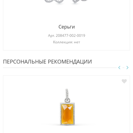
Серьги
Арт.
208477-002-0019
Коллекция: нет
ПЕРСОНАЛЬНЫЕ РЕКОМЕНДАЦИИ