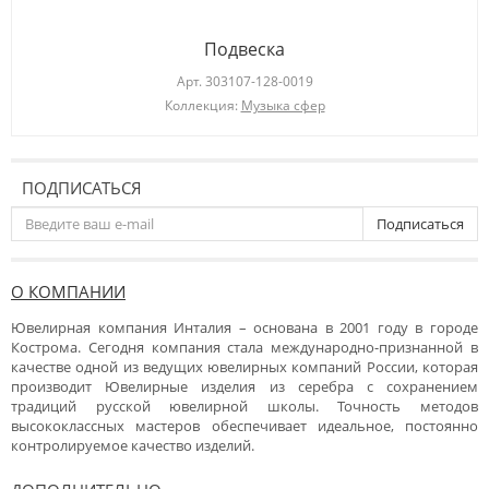
Подвеска
Арт.
303107-128-0019
Коллекция:
Музыка сфер
ПОДПИСАТЬСЯ
Подписаться
О КОМПАНИИ
Ювелирная компания Инталия – основана в 2001 году в городе
Кострома. Сегодня компания стала международно-признанной в
качестве одной из ведущих ювелирных компаний России, которая
производит Ювелирные изделия из серебра с сохранением
традиций русской ювелирной школы. Точность методов
высококлассных мастеров обеспечивает идеальное, постоянно
контролируемое качество изделий.