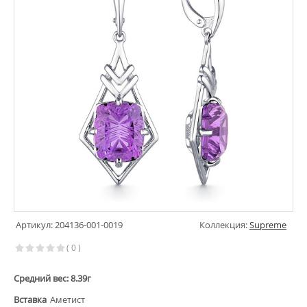
Артикул: 204136-001-0019
Коллекция:
Supreme
( 0 )
Средний вес: 8.39г
Вставка
Аметист