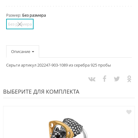
Размер:
Без размера
Без размера
Описание
Серьги артикул 202247-903-1089 из серебра 925 пробы
ВЫБЕРИТЕ ДЛЯ КОМПЛЕКТА