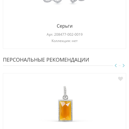
Серьги
Арт.
208477-002-0019
Коллекция: нет
ПЕРСОНАЛЬНЫЕ РЕКОМЕНДАЦИИ