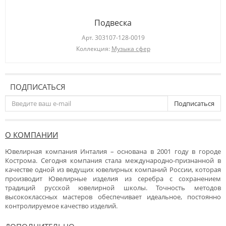
Подвеска
Арт.
303107-128-0019
Коллекция:
Музыка сфер
ПОДПИСАТЬСЯ
Подписаться
О КОМПАНИИ
Ювелирная компания Инталия – основана в 2001 году в городе
Кострома. Сегодня компания стала международно-признанной в
качестве одной из ведущих ювелирных компаний России, которая
производит Ювелирные изделия из серебра с сохранением
традиций русской ювелирной школы. Точность методов
высококлассных мастеров обеспечивает идеальное, постоянно
контролируемое качество изделий.