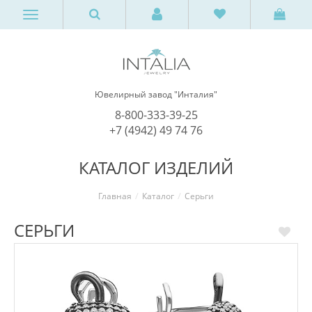
Ювелирный завод "Инталия"
8-800-333-39-25
+7 (4942) 49 74 76
КАТАЛОГ ИЗДЕЛИЙ
Главная
Каталог
Серьги
СЕРЬГИ