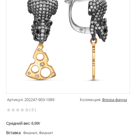
Артикул: 202247-903-1089
Коллекция:
Флора-фауна
( 0 )
Средний вес: 6.99г
Вставка
Фианит, Фианит