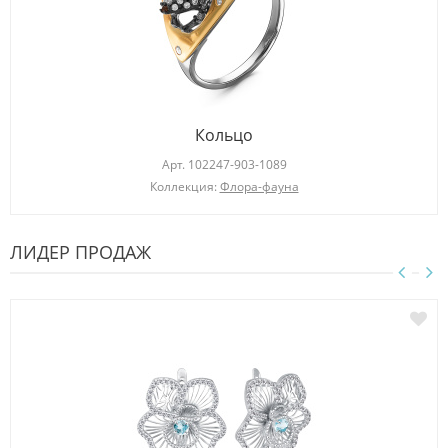
Кольцо
Арт.
102247-903-1089
Коллекция:
Флора-фауна
ЛИДЕР ПРОДАЖ