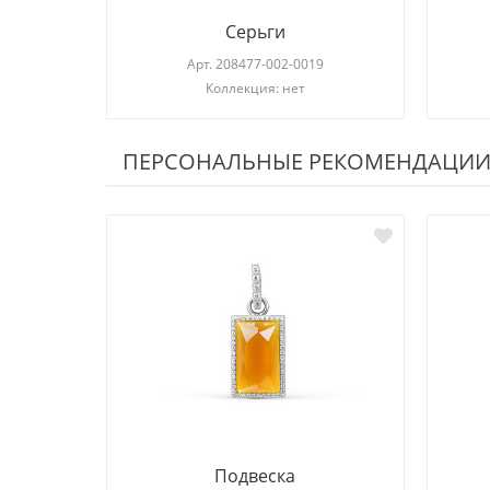
Серьги
Арт.
208477-002-0019
Коллекция: нет
ПЕРСОНАЛЬНЫЕ РЕКОМЕНДАЦИ
Подвеска