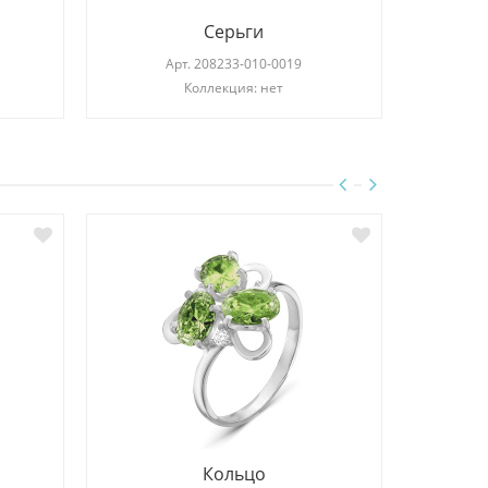
Серьги
Арт.
208233-010-0019
Коллекция: нет
Кольцо