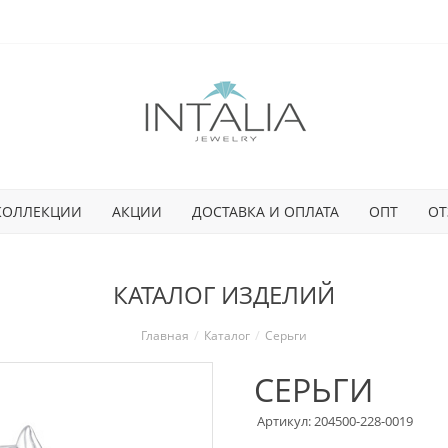
КОЛЛЕКЦИИ
АКЦИИ
ДОСТАВКА И ОПЛАТА
ОПТ
ОТ
КАТАЛОГ ИЗДЕЛИЙ
Главная
Каталог
Серьги
СЕРЬГИ
Артикул: 204500-228-0019