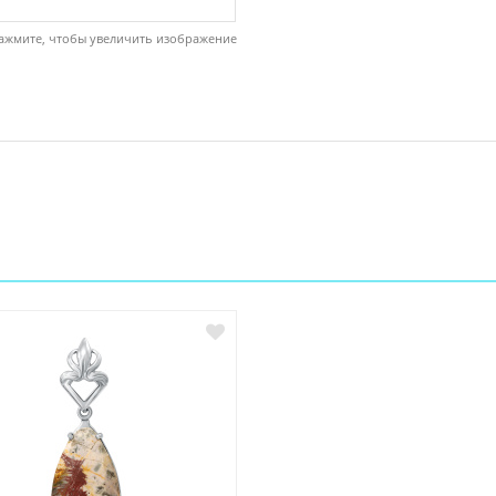
ажмите, чтобы увеличить изображение