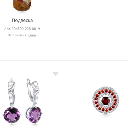
Подвеска
Арт.
304500-228-0019
Коллекция:
Luna