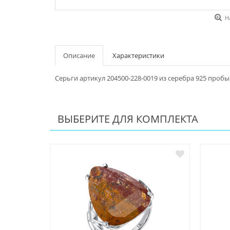
Н
Описание
Характеристики
Серьги артикул 204500-228-0019 из серебра 925 пробы
ВЫБЕРИТЕ ДЛЯ КОМПЛЕКТА