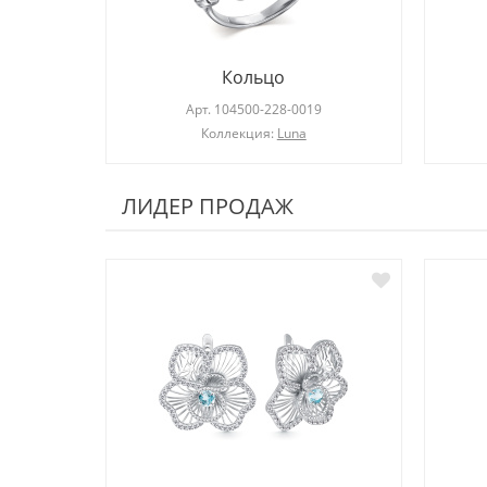
Кольцо
Арт.
104500-228-0019
Коллекция:
Luna
ЛИДЕР ПРОДАЖ