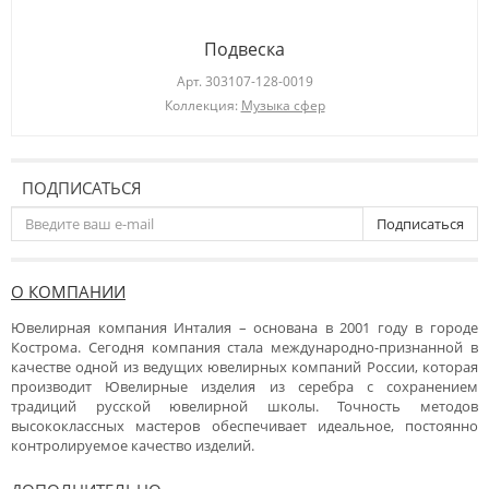
Подвеска
Арт.
303107-128-0019
Коллекция:
Музыка сфер
ПОДПИСАТЬСЯ
Подписаться
О КОМПАНИИ
Ювелирная компания Инталия – основана в 2001 году в городе
Кострома. Сегодня компания стала международно-признанной в
качестве одной из ведущих ювелирных компаний России, которая
производит Ювелирные изделия из серебра с сохранением
традиций русской ювелирной школы. Точность методов
высококлассных мастеров обеспечивает идеальное, постоянно
контролируемое качество изделий.