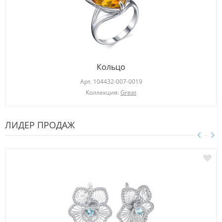
Кольцо
Арт.
104432-007-0019
Коллекция:
Great
ЛИДЕР ПРОДАЖ