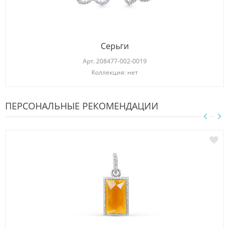
Серьги
Арт.
208477-002-0019
Коллекция: нет
ПЕРСОНАЛЬНЫЕ РЕКОМЕНДАЦИИ