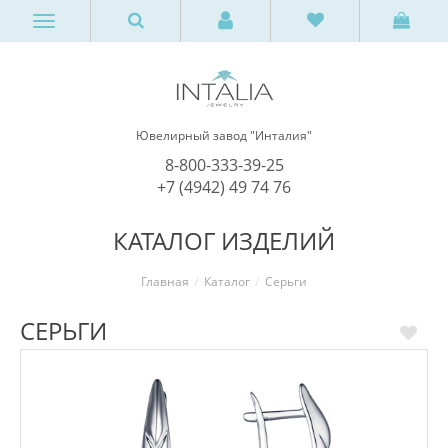
Ювелирный завод "Инталия"
8-800-333-39-25
+7 (4942) 49 74 76
КАТАЛОГ ИЗДЕЛИЙ
Главная
Каталог
Серьги
СЕРЬГИ