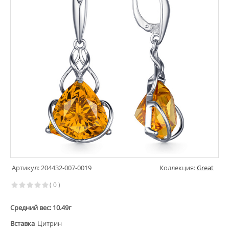
Артикул: 204432-007-0019
Коллекция:
Great
( 0 )
Средний вес: 10.49г
Вставка
Цитрин