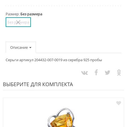
Размер:
Без размера
Без размера
Описание
Серьги артикул 204432-007-0019 из серебра 925 пробы
ВЫБЕРИТЕ ДЛЯ КОМПЛЕКТА