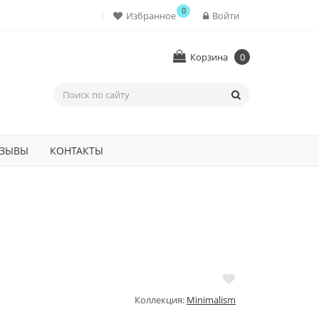
0
Избранное
Войти
Корзина
0
ЗЫВЫ
КОНТАКТЫ
Коллекция:
Minimalism