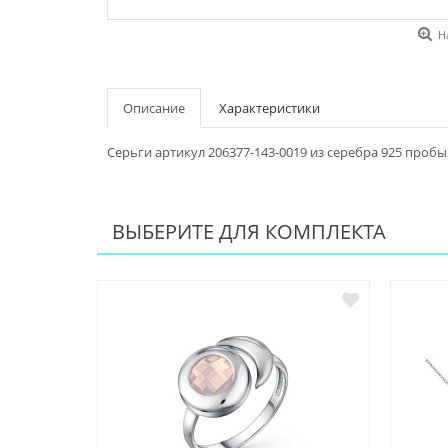
Н
Описание
Характеристики
Серьги артикул 206377-143-0019 из серебра 925 пробы
ВЫБЕРИТЕ ДЛЯ КОМПЛЕКТА