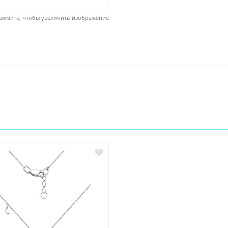
ажмите, чтобы увеличить изображение