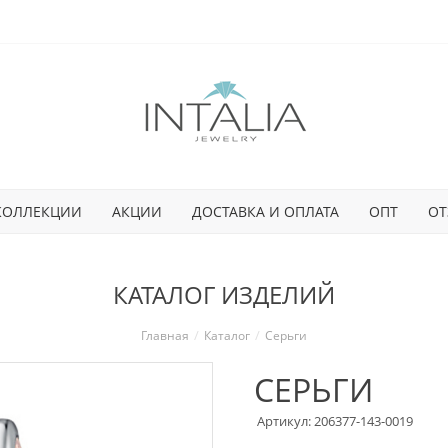
КОЛЛЕКЦИИ
АКЦИИ
ДОСТАВКА И ОПЛАТА
ОПТ
ОТ
КАТАЛОГ ИЗДЕЛИЙ
Главная
Каталог
Серьги
СЕРЬГИ
Артикул: 206377-143-0019