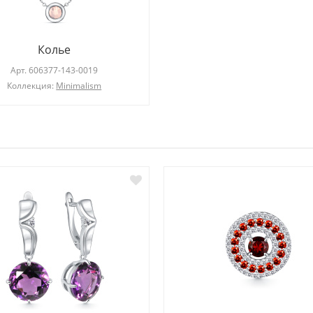
Колье
Арт.
606377-143-0019
Коллекция:
Minimalism