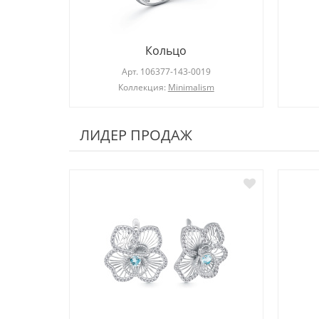
Кольцо
Арт.
106377-143-0019
Коллекция:
Minimalism
ЛИДЕР ПРОДАЖ