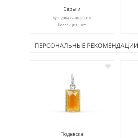
Серьги
Арт.
208477-002-0019
Коллекция: нет
ПЕРСОНАЛЬНЫЕ РЕКОМЕНДАЦИ
Подвеска