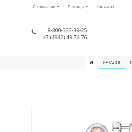
О компании
Помощь
Контакты
8-800-333-39-25
+7 (4942) 49 74 76
КАТАЛОГ