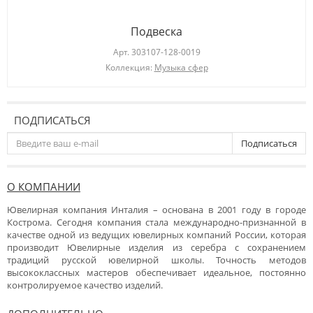
Подвеска
Арт.
303107-128-0019
Коллекция:
Музыка сфер
ПОДПИСАТЬСЯ
Подписаться
О КОМПАНИИ
Ювелирная компания Инталия – основана в 2001 году в городе
Кострома. Сегодня компания стала международно-признанной в
качестве одной из ведущих ювелирных компаний России, которая
производит Ювелирные изделия из серебра с сохранением
традиций русской ювелирной школы. Точность методов
высококлассных мастеров обеспечивает идеальное, постоянно
контролируемое качество изделий.