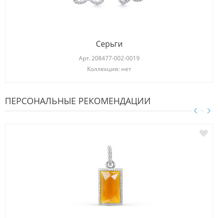
Серьги
Арт.
208477-002-0019
Коллекция: нет
ПЕРСОНАЛЬНЫЕ РЕКОМЕНДАЦИИ