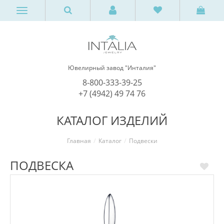
Ювелирный завод "Инталия"
8-800-333-39-25
+7 (4942) 49 74 76
КАТАЛОГ ИЗДЕЛИЙ
Главная
Каталог
Подвески
ПОДВЕСКА