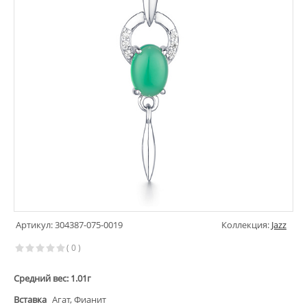
Артикул: 304387-075-0019
Коллекция:
Jazz
( 0 )
Средний вес: 1.01г
Вставка
Агат, Фианит