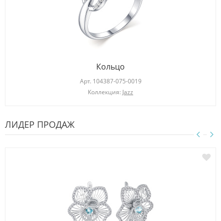
Кольцо
Арт.
104387-075-0019
Коллекция:
Jazz
ЛИДЕР ПРОДАЖ