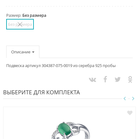
Размер:
Без размера
Без размера
Описание
Подвеска артикул 304387-075-0019 из серебра 925 пробы
ВЫБЕРИТЕ ДЛЯ КОМПЛЕКТА