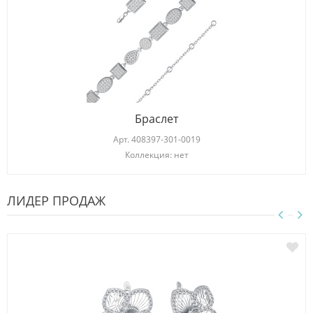
Браслет
Арт.
408397-301-0019
Коллекция: нет
ЛИДЕР ПРОДАЖ