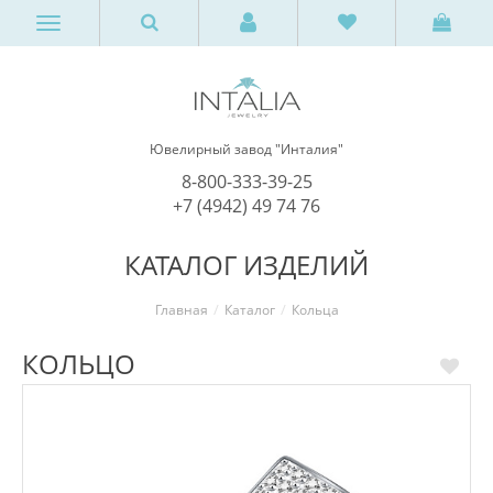
Ювелирный завод "Инталия"
8-800-333-39-25
+7 (4942) 49 74 76
КАТАЛОГ ИЗДЕЛИЙ
Главная
Каталог
Кольца
КОЛЬЦО