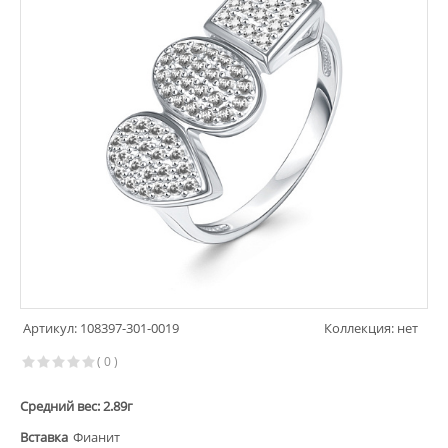
Артикул: 108397-301-0019
Коллекция: нет
( 0 )
Средний вес: 2.89г
Вставка
Фианит