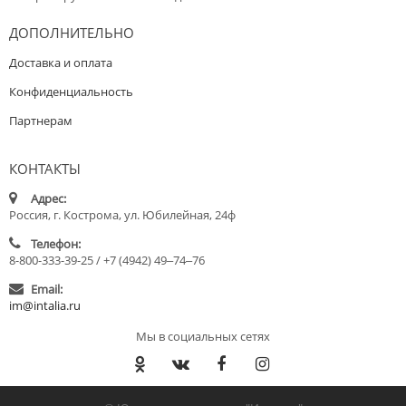
ДОПОЛНИТЕЛЬНО
Доставка и оплата
Конфиденциальность
Партнерам
КОНТАКТЫ
Адрес:
Россия, г. Кострома, ул. Юбилейная, 24ф
Телефон:
8-800-333-39-25 / +7 (4942) 49‒74‒76
Email:
im@intalia.ru
Мы в социальных сетях