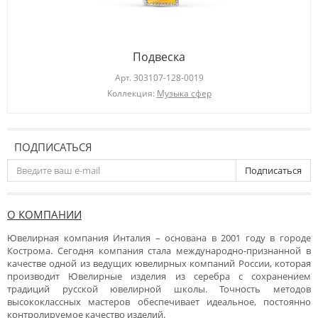
Подвеска
Арт.
303107-128-0019
Коллекция:
Музыка сфер
ПОДПИСАТЬСЯ
Подписаться
О КОМПАНИИ
Ювелирная компания Инталия – основана в 2001 году в городе
Кострома. Сегодня компания стала международно-признанной в
качестве одной из ведущих ювелирных компаний России, которая
производит Ювелирные изделия из серебра с сохранением
традиций русской ювелирной школы. Точность методов
высококлассных мастеров обеспечивает идеальное, постоянно
контролируемое качество изделий.