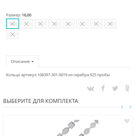
Размер:
16,00
16,00
16,50
17,00
17,50
18,00
18,50
19,00
19,50
20,00
Описание
Кольцо артикул 108397-301-0019 из серебра 925 пробы
ВЫБЕРИТЕ ДЛЯ КОМПЛЕКТА