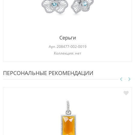
Серьги
Арт.
208477-002-0019
Коллекция: нет
ПЕРСОНАЛЬНЫЕ РЕКОМЕНДАЦИИ