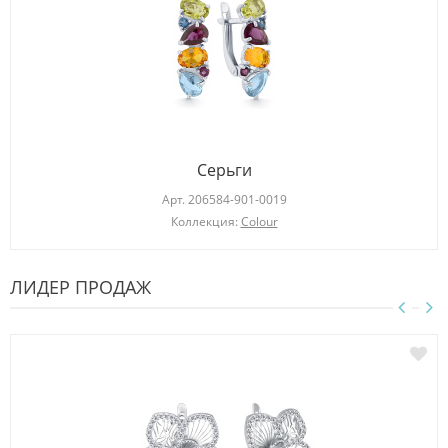
Серьги
Арт.
206584-901-0019
Коллекция:
Colour
ЛИДЕР ПРОДАЖ