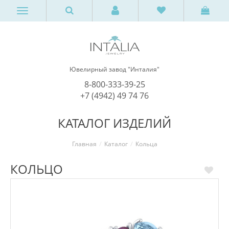
Ювелирный завод "Инталия"
8-800-333-39-25
+7 (4942) 49 74 76
КАТАЛОГ ИЗДЕЛИЙ
Главная
Каталог
Кольца
КОЛЬЦО