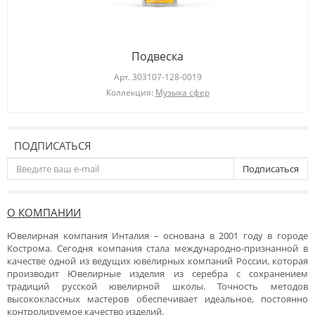
Подвеска
Арт.
303107-128-0019
Коллекция:
Музыка сфер
ПОДПИСАТЬСЯ
Подписаться
О КОМПАНИИ
Ювелирная компания Инталия – основана в 2001 году в городе
Кострома. Сегодня компания стала международно-признанной в
качестве одной из ведущих ювелирных компаний России, которая
производит Ювелирные изделия из серебра с сохранением
традиций русской ювелирной школы. Точность методов
высококлассных мастеров обеспечивает идеальное, постоянно
контролируемое качество изделий.