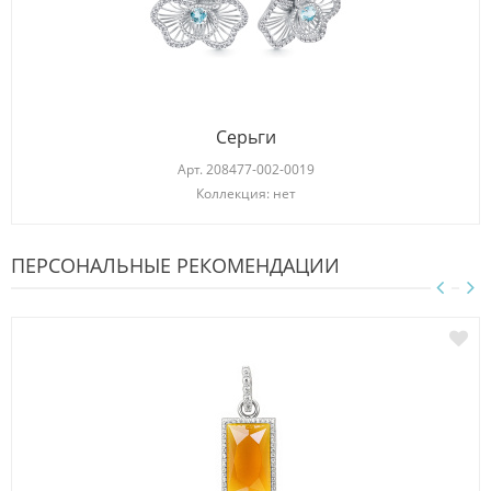
Серьги
Арт.
208477-002-0019
Коллекция: нет
ПЕРСОНАЛЬНЫЕ РЕКОМЕНДАЦИИ