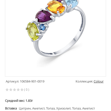
Артикул: 106584-901-0019
Коллекция:
Colour
( 0 )
Средний вес: 1.83г
Вставка
Цитрин, Аметист, Топаз, Хризолит, Топаз, Аметист