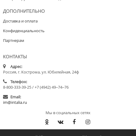
ДОПОЛНИТЕЛЬНО
Доставка и оплата
Конфиденциальность
Партнерам
КОНТАКТЫ
Адрес:
Россия, г. Кострома, ул. Юбилейная, 24ф
Телефон:
8-800-333-39-25 / +7 (4942) 49‒74‒76
Email:
im@intalia.ru
Мы в социальных сетях