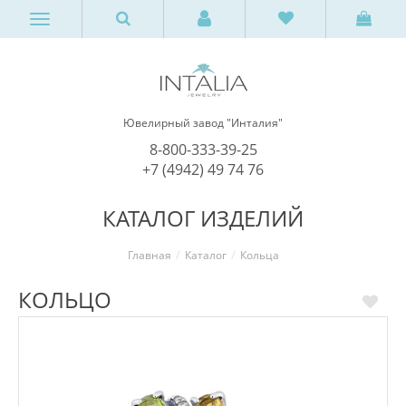
Ювелирный завод "Инталия"
8-800-333-39-25
+7 (4942) 49 74 76
КАТАЛОГ ИЗДЕЛИЙ
Главная
Каталог
Кольца
КОЛЬЦО