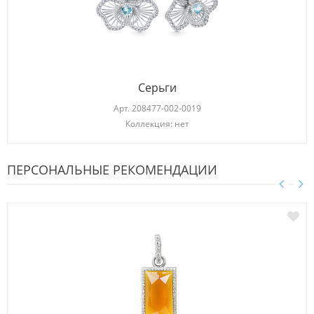
Серьги
Арт.
208477-002-0019
Коллекция: нет
ПЕРСОНАЛЬНЫЕ РЕКОМЕНДАЦИИ