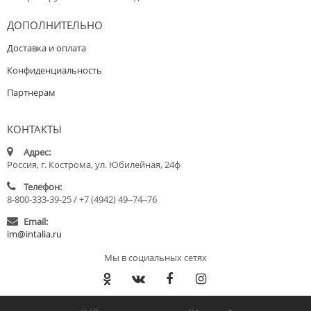
ДОПОЛНИТЕЛЬНО
Доставка и оплата
Конфиденциальность
Партнерам
КОНТАКТЫ
Адрес:
Россия, г. Кострома, ул. Юбилейная, 24ф
Телефон:
8-800-333-39-25 / +7 (4942) 49‒74‒76
Email:
im@intalia.ru
Мы в социальных сетях