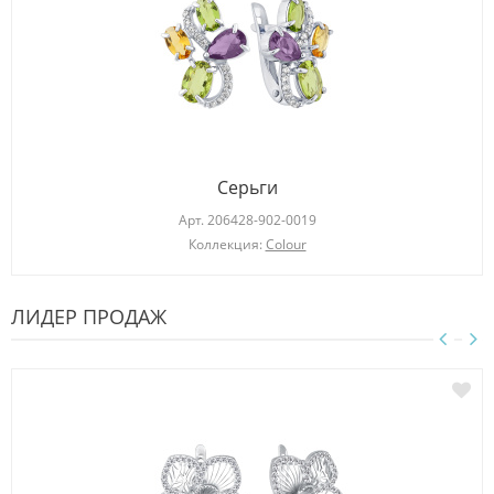
Серьги
Арт.
206428-902-0019
Коллекция:
Colour
ЛИДЕР ПРОДАЖ