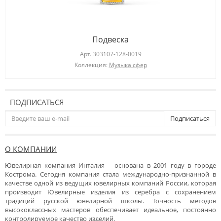
Подвеска
Арт.
303107-128-0019
Коллекция:
Музыка сфер
ПОДПИСАТЬСЯ
Подписаться
О КОМПАНИИ
Ювелирная компания Инталия – основана в 2001 году в городе
Кострома. Сегодня компания стала международно-признанной в
качестве одной из ведущих ювелирных компаний России, которая
производит Ювелирные изделия из серебра с сохранением
традиций русской ювелирной школы. Точность методов
высококлассных мастеров обеспечивает идеальное, постоянно
контролируемое качество изделий.